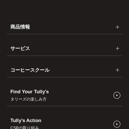
商品情報
サービス
コーヒースクール
Find Your Tully's
タリーズの楽しみ方
Tully’s Action
CSRの取り組み