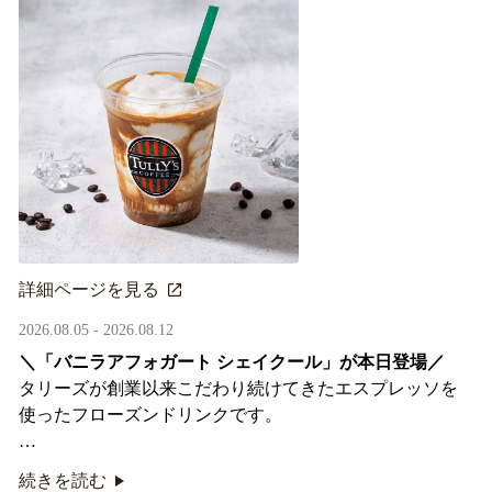
詳細ページを見る
2026.08.05 - 2026.08.12
＼「バニラアフォガート シェイクール」が本日登場／
タリーズが創業以来こだわり続けてきたエスプレッソを
使ったフローズンドリンクです。
オリジナルシールがその場で当たるキャンペーンも実
続きを読む