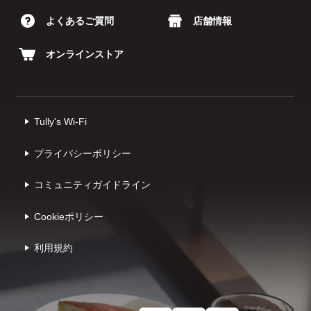
よくあるご質問
店舗情報
オンラインストア
Tully's Wi-Fi
プライバシーポリシー
コミュニティガイドライン
Cookieポリシー
利⽤規約