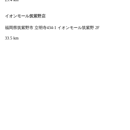
イオンモール筑紫野店
福岡県筑紫野市 立明寺434-1 イオンモール筑紫野 2F
33.5 km