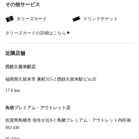
その他サービス
タリーズカード
ドリンクチケット
タリーズカードの詳細はこちら
近隣店舗
西鉄久留米駅店
福岡県久留米市 東町315-2 西鉄久留米駅ビル2F
17.6 km
鳥栖プレミアム・アウトレット店
佐賀県鳥栖市 弥生が丘8-1 鳥栖プレミアム・アウトレット内区画
NO.430
25.4 km