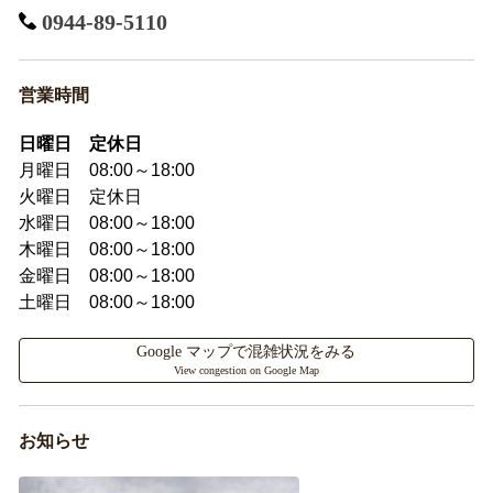
0944-89-5110
営業時間
日曜日 定休日
月曜日 08:00～18:00
火曜日 定休日
水曜日 08:00～18:00
木曜日 08:00～18:00
金曜日 08:00～18:00
土曜日 08:00～18:00
Google マップで混雑状況をみる
View congestion on Google Map
お知らせ