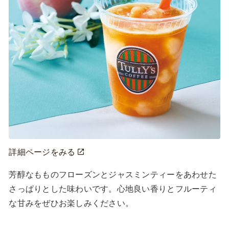
詳細ページをみる
芳醇なもものフローズンとジャスミンティーをあわせた
さっぱりとした味わいです。心地良い香りとフルーティ
な甘みをぜひお楽しみください。