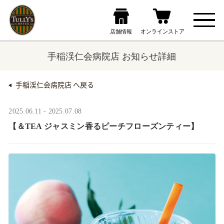
手稲渓仁会病院店 お知らせ詳細
手稲渓仁会病院店 へ戻る
2025.06.11 - 2025.07.08
【＆TEA ジャスミン香るピーチフローズンティー】