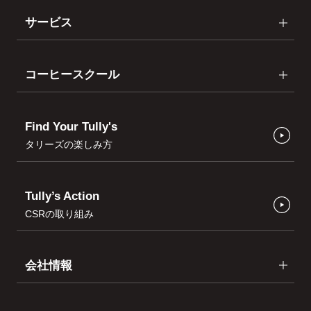
サービス
コーヒースクール
Find Your Tully's
タリーズの楽しみ方
Tully’s Action
CSRの取り組み
会社情報