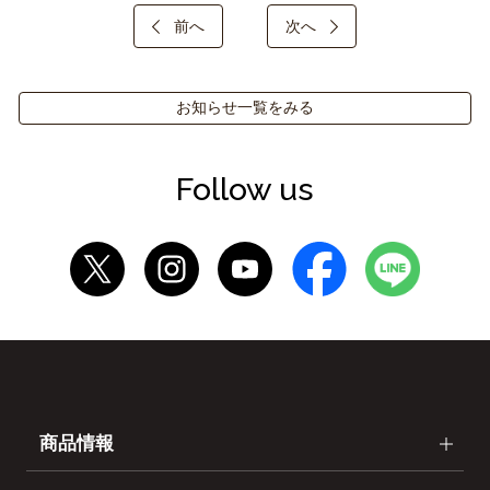
前へ
次へ
お知らせ一覧をみる
Follow us
商品情報