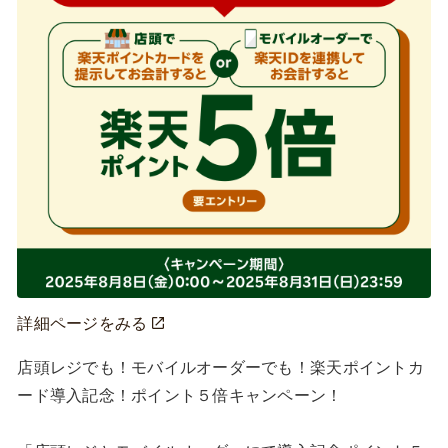
詳細ページをみる
店頭レジでも！モバイルオーダーでも！楽天ポイントカ
ード導入記念！ポイント５倍キャンペーン！
