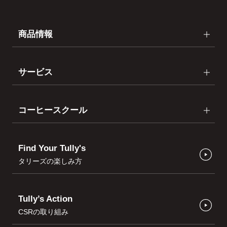
商品情報
サービス
コーヒースクール
Find Your Tully's
タリーズの楽しみ方
Tully’s Action
CSRの取り組み