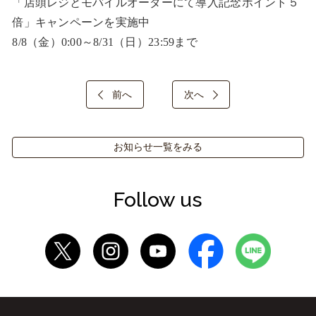
「店頭レジとモバイルオーダーにて導入記念ポイント５
倍」キャンペーンを実施中

8/8（金）0:00～8/31（日）23:59まで
前へ
次へ
お知らせ一覧をみる
Follow us