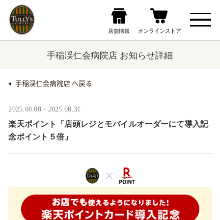
手稲渓仁会病院店 お知らせ詳細
手稲渓仁会病院店 へ戻る
2025.08.08 - 2025.08.31
楽天ポイント「店頭レジとモバイルオーダーにて導入記
念ポイント５倍」