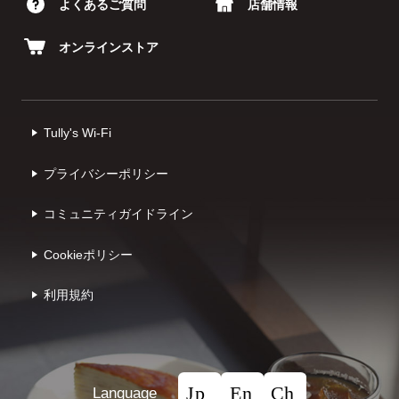
よくあるご質問
店舗情報
オンラインストア
Tully's Wi-Fi
プライバシーポリシー
コミュニティガイドライン
Cookieポリシー
利⽤規約
Language