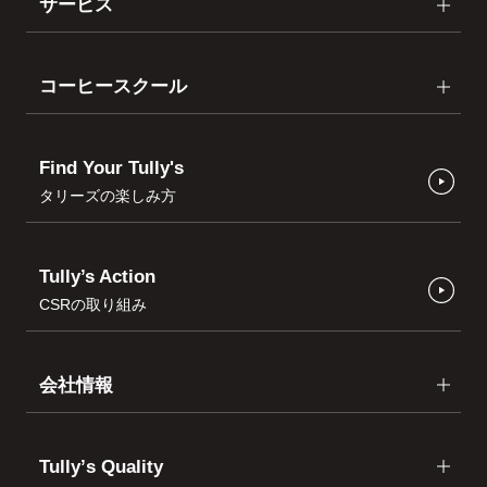
サービス
コーヒースクール
Find Your Tully's
タリーズの楽しみ方
Tully’s Action
CSRの取り組み
会社情報
Tullyʼs Quality