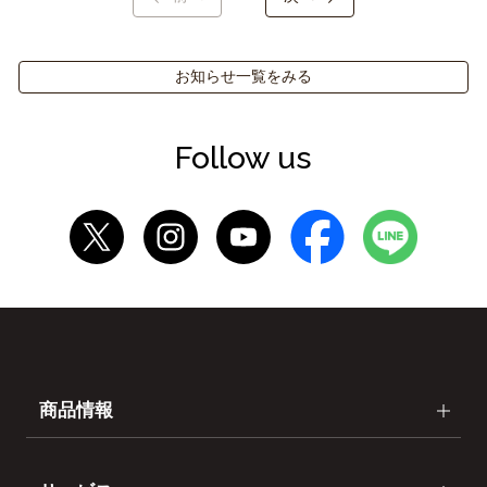
お知らせ一覧をみる
Follow us
商品情報