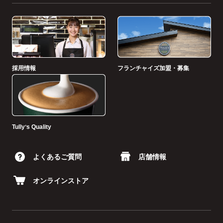
採用情報
フランチャイズ加盟・募集
Tullyʼs Quality
よくあるご質問
店舗情報
オンラインストア