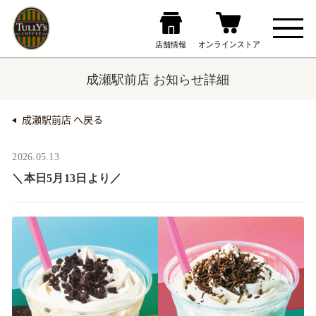
成瀬駅前店 お知らせ詳細
成瀬駅前店 へ戻る
2026.05.13
＼本日5月13日より／