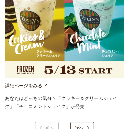
詳細ページをみる
あなたはどっちの気分？「クッキー＆クリームシェイ
ク」「チョコミントシェイク」が発売！
前へ
次へ