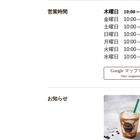
営業時間
木曜日 10:00～2
金曜日 10:00～
土曜日 10:00～
日曜日 10:00～
月曜日 10:00～
火曜日 10:00～
水曜日 10:00～
Google マ
View congesti
お知らせ