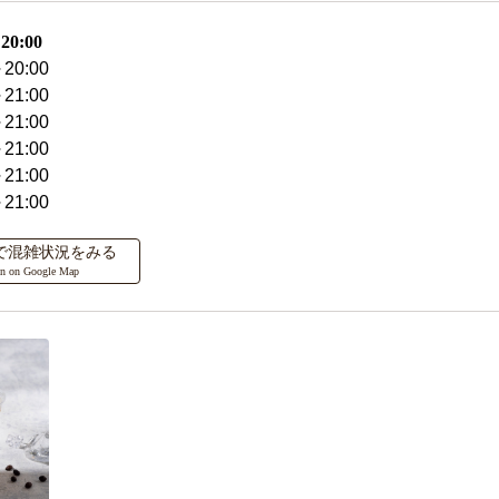
0:00
20:00
21:00
21:00
21:00
21:00
21:00
ップで混雑状況をみる
on on Google Map