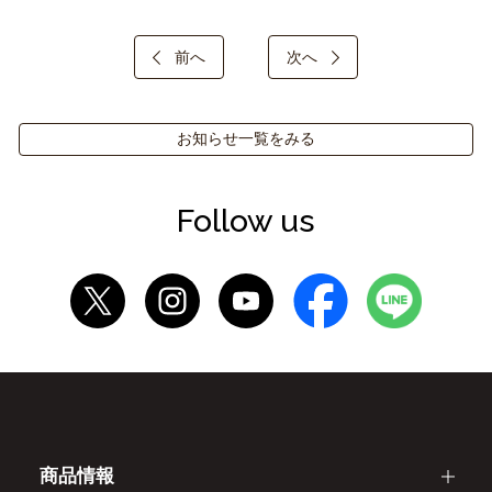
前へ
次へ
お知らせ一覧をみる
Follow us
商品情報