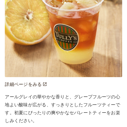
詳細ページをみる
アールグレイの華やかな香りと、グレープフルーツの心
地よい酸味が広がる、すっきりとしたフルーツティーで
す。初夏にぴったりの爽やかなセパレートティーをお楽
しみください。