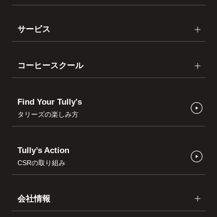
サービス
コーヒースクール
Find Your Tully's
タリーズの楽しみ方
Tully’s Action
CSRの取り組み
会社情報