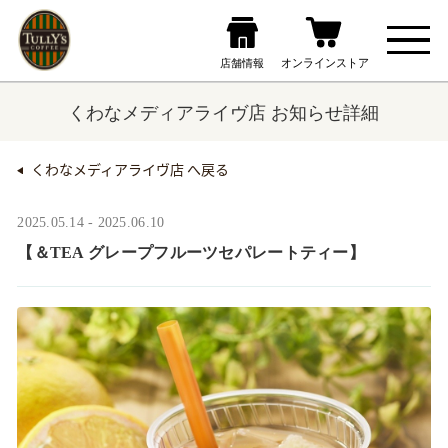
くわなメディアライヴ店 お知らせ詳細
くわなメディアライヴ店 へ戻る
2025.05.14 - 2025.06.10
【＆TEA グレープフルーツセパレートティー】