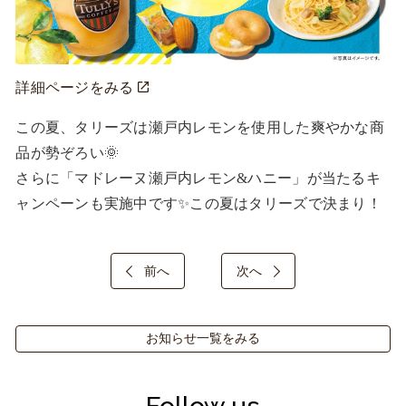
詳細ページをみる
この夏、タリーズは瀬戸内レモンを使用した爽やかな商
品が勢ぞろい🌞

さらに「マドレーヌ瀬戸内レモン&ハニー」が当たるキ
ャンペーンも実施中です✨この夏はタリーズで決まり！
前へ
次へ
お知らせ一覧をみる