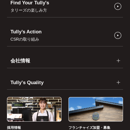
Find Your Tully's
タリーズの楽しみ方
Tully’s Action
CSRの取り組み
会社情報
Tullyʼs Quality
採用情報
フランチャイズ加盟・募集