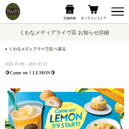
くわなメディアライヴ店 お知らせ詳細
くわなメディアライヴ店 へ戻る
2025.07.09 - 2025.07.22
🍋Come on！LEMON🍋