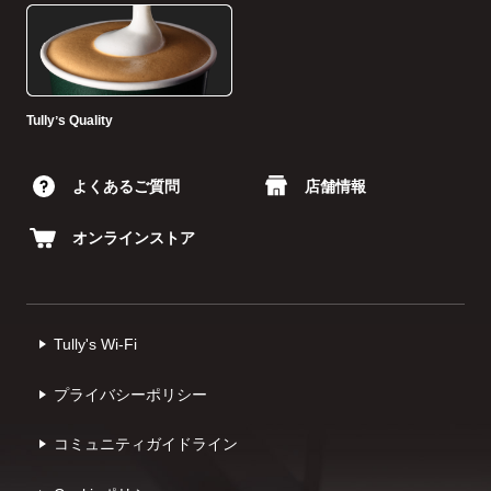
Tullyʼs Quality
よくあるご質問
店舗情報
オンラインストア
Tully's Wi-Fi
プライバシーポリシー
コミュニティガイドライン