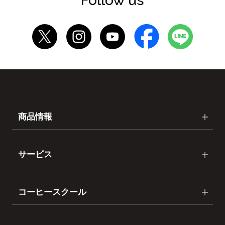
Follow us
商品情報
サービス
コーヒースクール