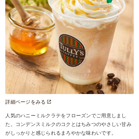
詳細ページをみる
人気のハニーミルクラテをフローズンでご用意しまし
た。コンデンスミルクのコクとはちみつのやさしい甘み
がしっかりと感じられるまろやかな味わいです。