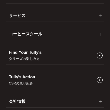
サービス
コーヒースクール
Find Your Tully's
タリーズの楽しみ方
Tully’s Action
CSRの取り組み
会社情報