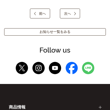
前へ
次へ
お知らせ一覧をみる
Follow us
商品情報