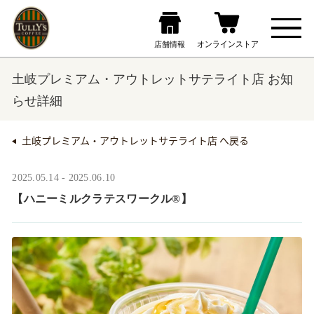
土岐プレミアム・アウトレットサテライト店 お知
らせ詳細
土岐プレミアム・アウトレットサテライト店 へ戻る
2025.05.14 - 2025.06.10
【ハニーミルクラテスワークル®】