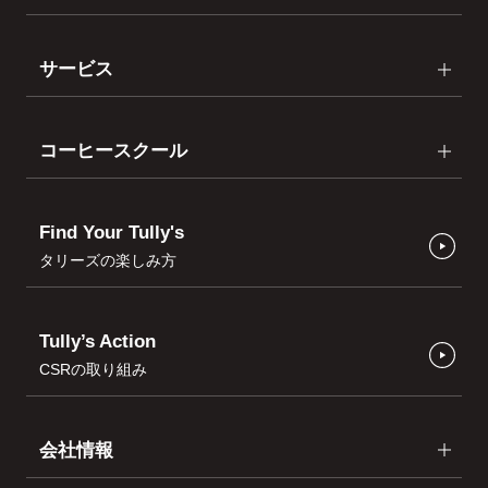
サービス
コーヒースクール
Find Your Tully's
タリーズの楽しみ方
Tully’s Action
CSRの取り組み
会社情報