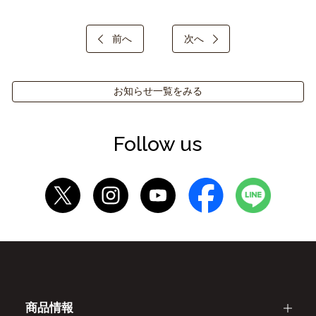
前へ
次へ
お知らせ一覧をみる
Follow us
商品情報