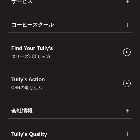
サービス
コーヒースクール
Find Your Tully's
タリーズの楽しみ方
Tully’s Action
CSRの取り組み
会社情報
Tullyʼs Quality