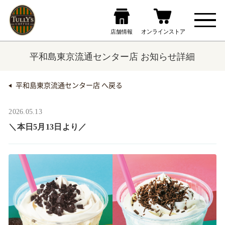
平和島東京流通センター店 お知らせ詳細
平和島東京流通センター店 へ戻る
2026.05.13
＼本日5月13日より／