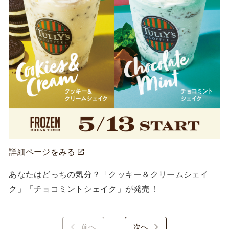
詳細ページをみる
あなたはどっちの気分？「クッキー＆クリームシェイ
ク」「チョコミントシェイク」が発売！
前へ
次へ