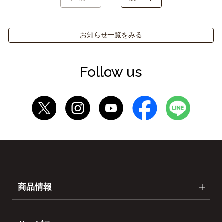
お知らせ一覧をみる
Follow us
商品情報