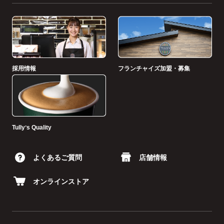
採用情報
フランチャイズ加盟・募集
Tullyʼs Quality
よくあるご質問
店舗情報
オンラインストア