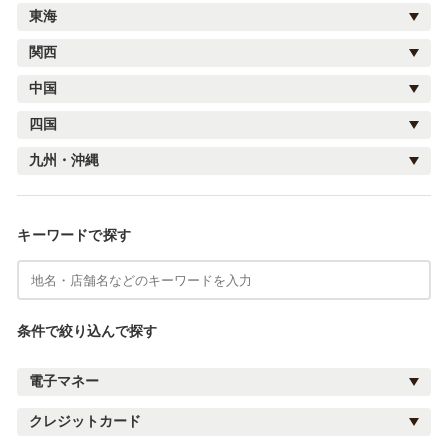
東海
関西
中国
四国
九州・沖縄
キーワードで探す
条件で絞り込んで探す
電子マネー
クレジットカード