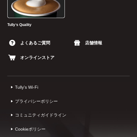
Tullyʼs Quality
よくあるご質問
店舗情報
オンラインストア
Tully's Wi-Fi
プライバシーポリシー
コミュニティガイドライン
Cookieポリシー