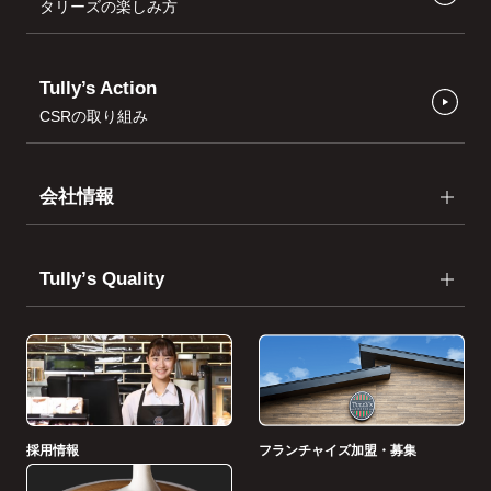
タリーズの楽しみ方
Tully’s Action
CSRの取り組み
会社情報
Tullyʼs Quality
採用情報
フランチャイズ加盟・募集