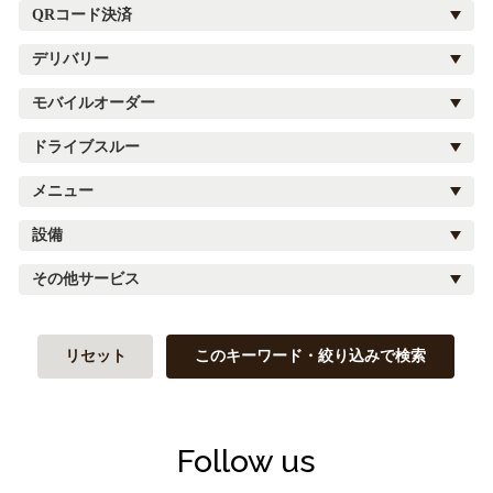
QRコード決済
デリバリー
モバイルオーダー
ドライブスルー
メニュー
設備
その他サービス
リセット
このキーワード・絞り込みで検索
Follow us