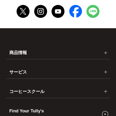
商品情報
サービス
コーヒースクール
Find Your Tully's