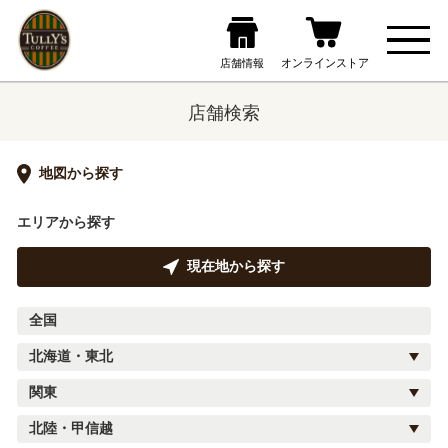
店舗検索
地図から探す
エリアから探す
現在地から探す
全国
北海道・東北
関東
北陸・甲信越