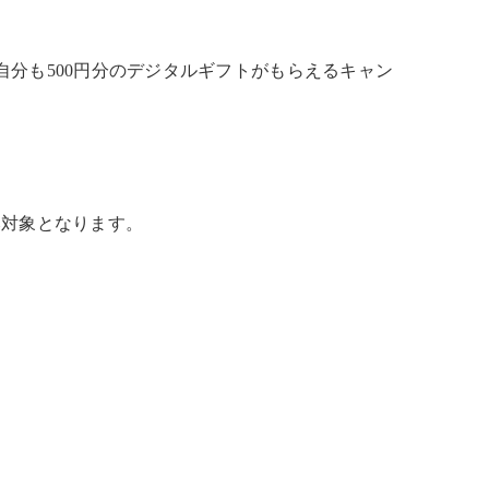
、自分も500円分のデジタルギフトがもらえるキャン
対象となります。​