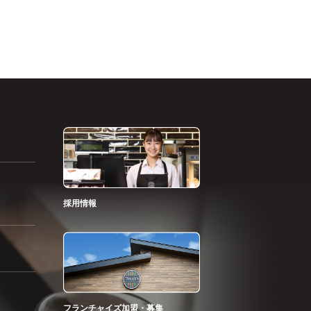
採用情報
フランチャイズ加盟・募集