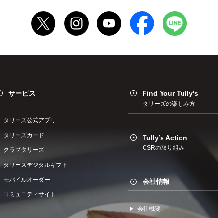
サービス
Find Your Tully's
タリーズの楽しみ方
タリーズ公式アプリ
タリーズカード
Tully’s Action
CSRの取り組み
クラブタリーズ
タリーズデジタルギフト
モバイルオーダー
会社情報
コミュニティサイト
会社概要