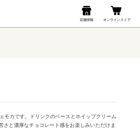
フェモカです。ドリンクのベースとホイップクリーム
ろ苦さと濃厚なチョコレート感をお楽しみいただけま