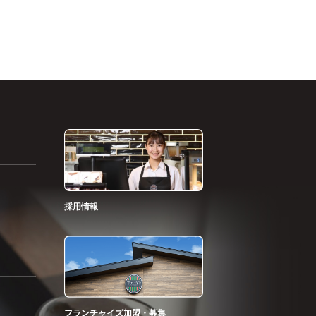
採用情報
フランチャイズ加盟・募集