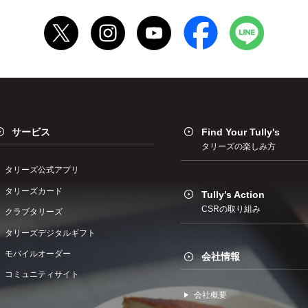
サービス
Find Your Tully's
タリーズの楽しみ方
タリーズ公式アプリ
タリーズカード
Tully’s Action
CSRの取り組み
クラブタリーズ
タリーズデジタルギフト
モバイルオーダー
会社情報
コミュニティサイト
会社概要