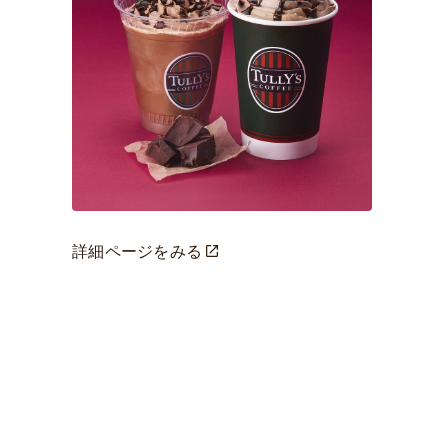
詳細ページをみる