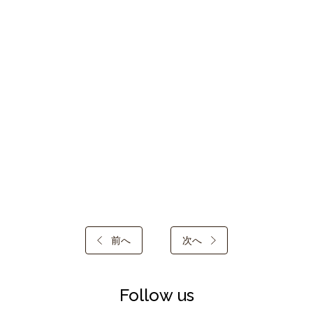
前へ
次へ
Follow us