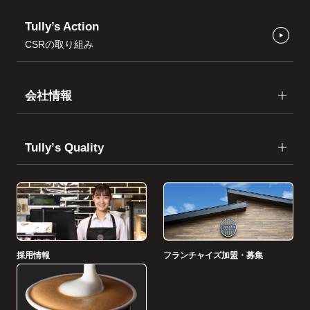
Tully’s Action
CSRの取り組み
会社情報
Tullyʼs Quality
採用情報
フランチャイズ加盟・募集