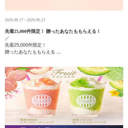
2026.06.17 - 2026.06.23
先着25,000件限定！​ 贈ったあなたももらえる！
／ ​
先着25,000件限定！​
贈ったあなたももらえる ​
＼ ​
LINEギフト限定！タリーズデジタルギフト2,000円分を贈
ると、自分も500円分のデジタルギフトがもらえるキャン
ペーンがスタ ···