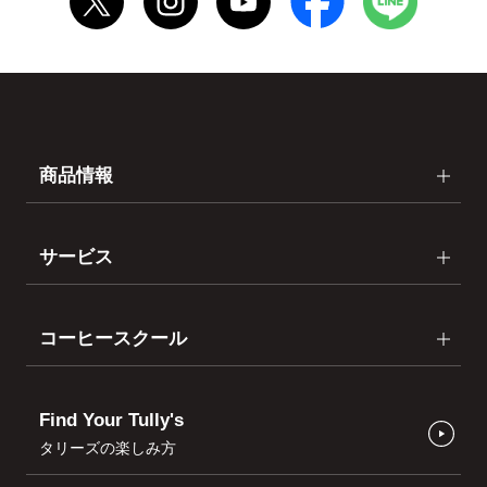
商品情報
サービス
コーヒースクール
Find Your Tully's
タリーズの楽しみ方