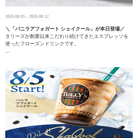
2026.08.05 - 2026.08.12
＼「バニラアフォガート シェイクール」が本日登場／
タリーズが創業以来こだわり続けてきたエスプレッソを
使ったフローズンドリンクです。
オリジナルシールがその場で当たるキャンペーンも実
施！