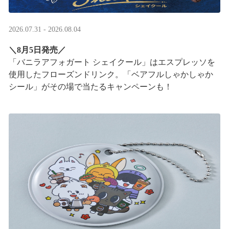
2026.07.31 - 2026.08.04
＼8月5日発売／
「バニラアフォガート シェイクール」はエスプレッソを
使用したフローズンドリンク。「ベアフルしゃかしゃか
シール」がその場で当たるキャンペーンも！