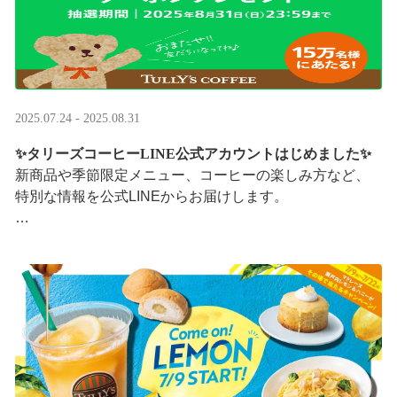
2025.07.24 - 2025.08.31
✨タリーズコーヒーLINE公式アカウントはじめました✨
新商品や季節限定メニュー、コーヒーの楽しみ方など、
特別な情報を公式LINEからお届けします。
今なら、ドリンク1杯半額クーポンが当たるプレゼントキ
ャンペーンも実施中です。※2025/8/31まで
···