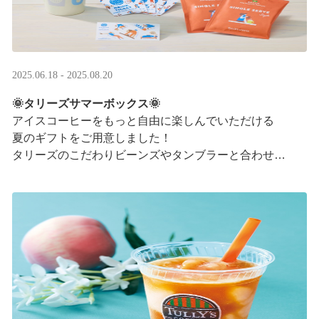
2025.06.18 - 2025.08.20
🌞タリーズサマーボックス🌞
アイスコーヒーをもっと自由に楽しんでいただける
夏のギフトをご用意しました！
タリーズのこだわりビーンズやタンブラーと合わせ、
３つの抽出方法をご紹介♪
アイスコーヒーの楽しみ方が広がります。