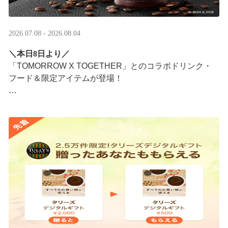
2026.07.08 - 2026.08.04
＼本日8日より／
「TOMORROW X TOGETHER」とのコラボドリンク・
フード＆限定アイテムが登場！
タリーズが韓国トレンドを取り入れて織りなす、特別な
コラボレーションをお楽しみください☕