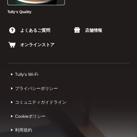
Tullyʼs Quality
よくあるご質問
店舗情報
オンラインストア
Tully's Wi-Fi
プライバシーポリシー
コミュニティガイドライン
Cookieポリシー
利⽤規約