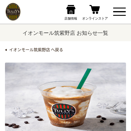
イオンモール筑紫野店 お知らせ一覧
イオンモール筑紫野店 へ戻る