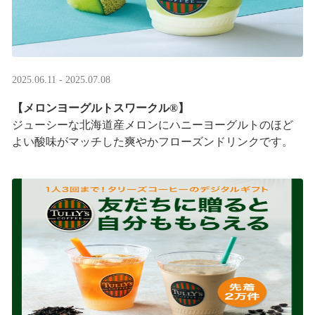
2025.06.11 - 2025.07.08
【メロンヨーグルトスワークル®】
ジューシーな北海道産メロンにハニーヨーグルトのほど
よい酸味がマッチした爽やかフローズンドリンクです。