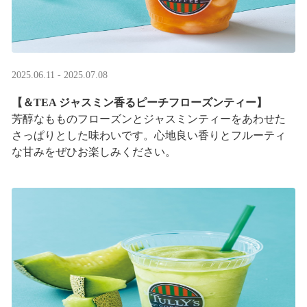
2025.06.11 - 2025.07.08
【＆TEA ジャスミン香るピーチフローズンティー】
芳醇なもものフローズンとジャスミンティーをあわせた
さっぱりとした味わいです。心地良い香りとフルーティ
な甘みをぜひお楽しみください。