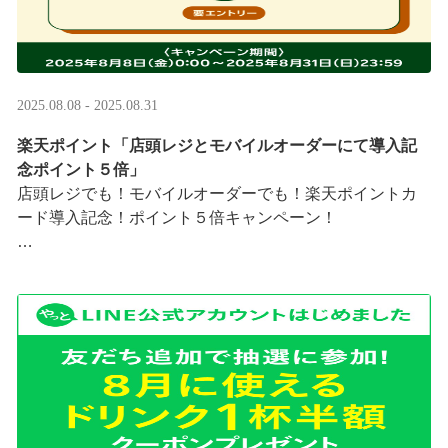
2025.08.08 - 2025.08.31
楽天ポイント「店頭レジとモバイルオーダーにて導入記
念ポイント５倍」
店頭レジでも！モバイルオーダーでも！楽天ポイントカ
ード導入記念！ポイント５倍キャンペーン！
「店頭レジとモバイルオーダーにて導入記念ポイント５
倍」キャンペーンを実施中
8/8（金）0:00～8/31 ···