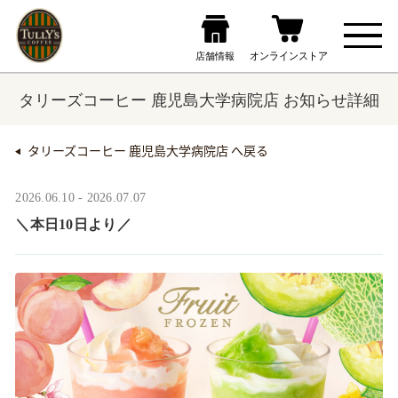
タリーズコーヒー 鹿児島大学病院店 お知らせ詳細
タリーズコーヒー 鹿児島大学病院店 へ戻る
2026.06.10 - 2026.07.07
＼本日10日より／