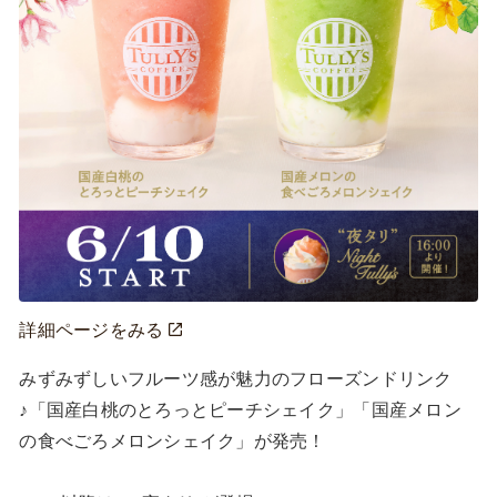
詳細ページをみる
みずみずしいフルーツ感が魅力のフローズンドリンク
♪「国産白桃のとろっとピーチシェイク」「国産メロン
の食べごろメロンシェイク」が発売！
