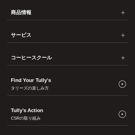
商品情報
サービス
コーヒースクール
Find Your Tully's
タリーズの楽しみ方
Tully’s Action
CSRの取り組み