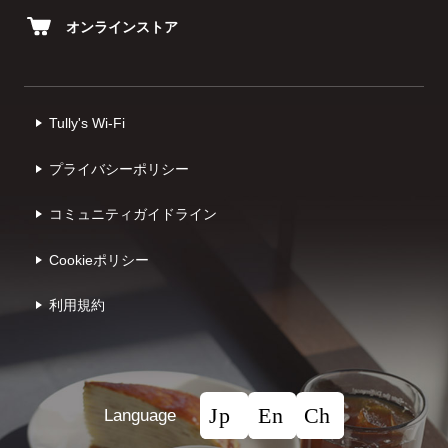
オンラインストア
Tully's Wi-Fi
プライバシーポリシー
コミュニティガイドライン
Cookieポリシー
利⽤規約
Language