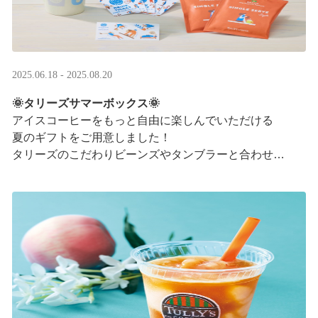
2025.06.18 - 2025.08.20
🌞タリーズサマーボックス🌞
アイスコーヒーをもっと自由に楽しんでいただける
夏のギフトをご用意しました！
タリーズのこだわりビーンズやタンブラーと合わせ、
３つの抽出方法をご紹介♪
アイスコーヒーの楽しみ方が広がります。