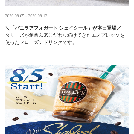
2026.08.05 - 2026.08.12
＼「バニラアフォガート シェイクール」が本日登場／
タリーズが創業以来こだわり続けてきたエスプレッソを
使ったフローズンドリンクです。
オリジナルシールがその場で当たるキャンペーンも実
施！