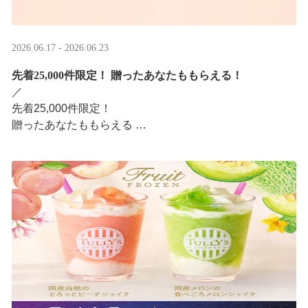
2026.06.17 - 2026.06.23
先着25,000件限定！​ 贈ったあなたももらえる！
／ ​
先着25,000件限定！​
贈ったあなたももらえる ​
＼ ​
LINEギフト限定！タリーズデジタルギフト2,000円分を贈
ると、自分も500円分のデジタルギフトがもらえるキャン
ペーンがスタ ···