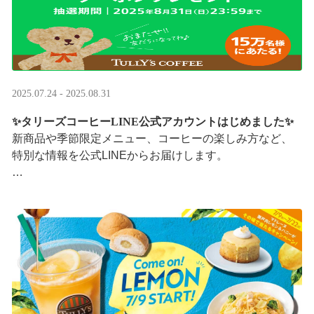
2025.07.24 - 2025.08.31
✨タリーズコーヒーLINE公式アカウントはじめました✨
新商品や季節限定メニュー、コーヒーの楽しみ方など、
特別な情報を公式LINEからお届けします。
今なら、ドリンク1杯半額クーポンが当たるプレゼントキ
ャンペーンも実施中です。※2025/8/31まで
···