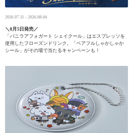
2026.07.31 - 2026.08.04
＼8月5日発売／
「バニラアフォガート シェイクール」はエスプレッソを
使用したフローズンドリンク。「ベアフルしゃかしゃか
シール」がその場で当たるキャンペーンも！