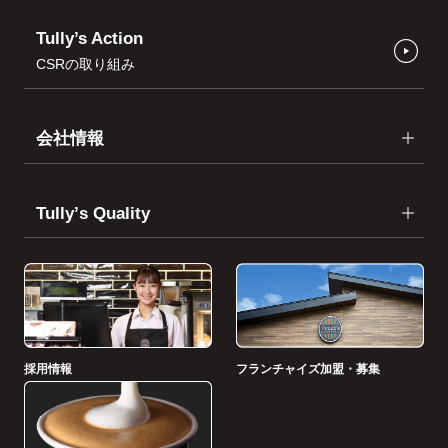
Tully’s Action
CSRの取り組み
会社情報
Tullyʼs Quality
採用情報
フランチャイズ加盟・募集