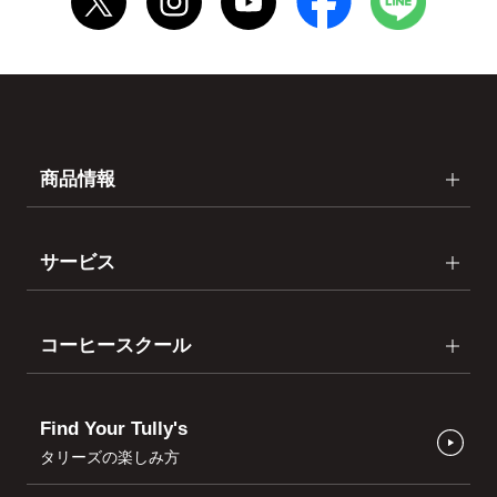
商品情報
サービス
コーヒースクール
Find Your Tully's
タリーズの楽しみ方