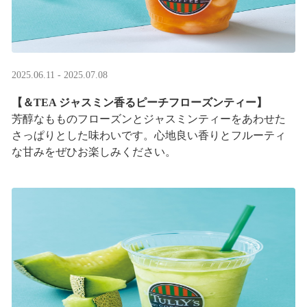
2025.06.11 - 2025.07.08
【＆TEA ジャスミン香るピーチフローズンティー】
芳醇なもものフローズンとジャスミンティーをあわせた
さっぱりとした味わいです。心地良い香りとフルーティ
な甘みをぜひお楽しみください。