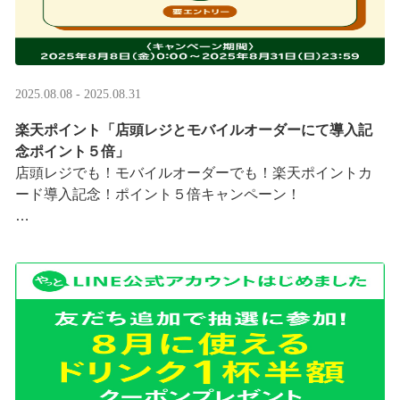
2025.08.08 - 2025.08.31
楽天ポイント「店頭レジとモバイルオーダーにて導入記
念ポイント５倍」
店頭レジでも！モバイルオーダーでも！楽天ポイントカ
ード導入記念！ポイント５倍キャンペーン！
「店頭レジとモバイルオーダーにて導入記念ポイント５
倍」キャンペーンを実施中
8/8（金）0:00～8/31 ···