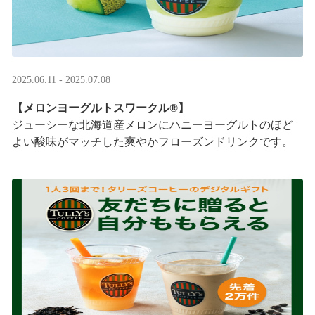
2025.06.11 - 2025.07.08
【メロンヨーグルトスワークル®】
ジューシーな北海道産メロンにハニーヨーグルトのほど
よい酸味がマッチした爽やかフローズンドリンクです。