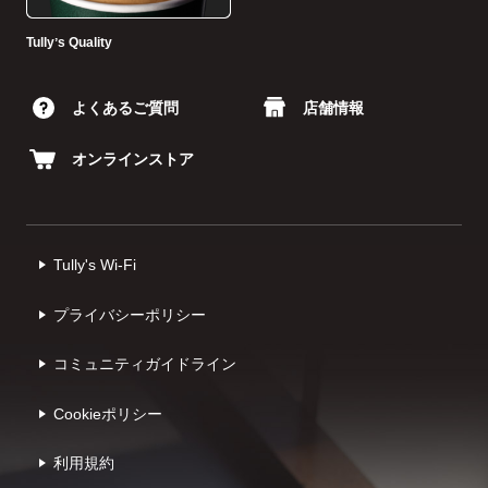
Tullyʼs Quality
よくあるご質問
店舗情報
オンラインストア
Tully's Wi-Fi
プライバシーポリシー
コミュニティガイドライン
Cookieポリシー
利⽤規約