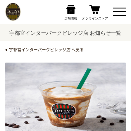
宇都宮インターパークビレッジ店 お知らせ一覧
宇都宮インターパークビレッジ店 へ戻る