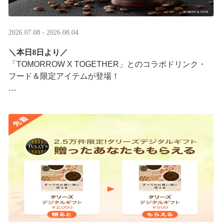
2026.07.08 - 2026.08.04
＼本日8日より／
「TOMORROW X TOGETHER」とのコラボドリンク・
フード＆限定アイテムが登場！
タリーズが韓国トレンドを取り入れて織りなす、特別な
コラボレーションをお楽しみください☕