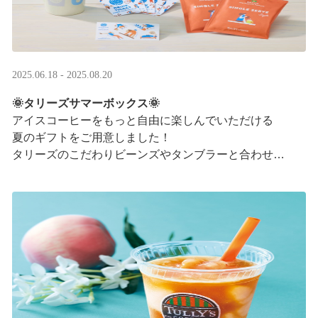
2025.06.18 - 2025.08.20
🌞タリーズサマーボックス🌞
アイスコーヒーをもっと自由に楽しんでいただける
夏のギフトをご用意しました！
タリーズのこだわりビーンズやタンブラーと合わせ、
３つの抽出方法をご紹介♪
アイスコーヒーの楽しみ方が広がります。