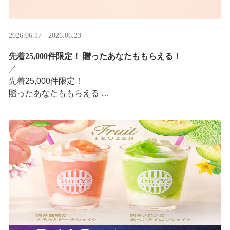
2026.06.17 - 2026.06.23
先着25,000件限定！​ 贈ったあなたももらえる！
／ ​
先着25,000件限定！​
贈ったあなたももらえる ​
＼ ​
LINEギフト限定！タリーズデジタルギフト2,000円分を贈
ると、自分も500円分のデジタルギフトがもらえるキャン
ペーンがスタ ···