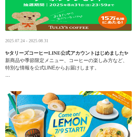
2025.07.24 - 2025.08.31
✨タリーズコーヒーLINE公式アカウントはじめました✨
新商品や季節限定メニュー、コーヒーの楽しみ方など、
特別な情報を公式LINEからお届けします。
今なら、ドリンク1杯半額クーポンが当たるプレゼントキ
ャンペーンも実施中です。※2025/8/31まで
···