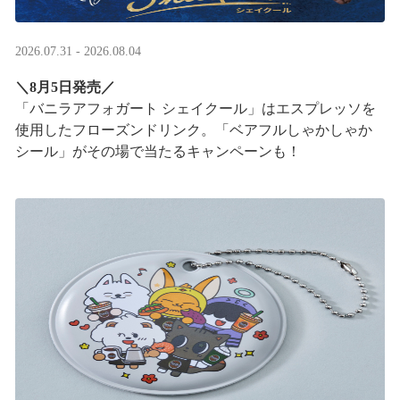
2026.07.31 - 2026.08.04
＼8月5日発売／
「バニラアフォガート シェイクール」はエスプレッソを
使用したフローズンドリンク。「ベアフルしゃかしゃか
シール」がその場で当たるキャンペーンも！