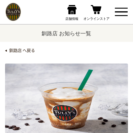
釧路店 お知らせ一覧
釧路店 へ戻る