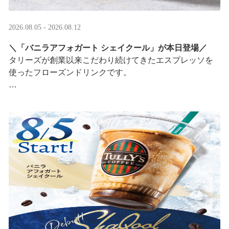
2026.08.05 - 2026.08.12
＼「バニラアフォガート シェイクール」が本日登場／
タリーズが創業以来こだわり続けてきたエスプレッソを
使ったフローズンドリンクです。
オリジナルシールがその場で当たるキャンペーンも実
施！