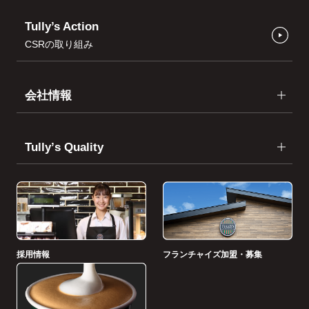
Tully’s Action
CSRの取り組み
会社情報
Tullyʼs Quality
採用情報
フランチャイズ加盟・募集