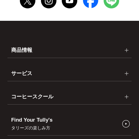
商品情報
サービス
コーヒースクール
Find Your Tully's
タリーズの楽しみ方