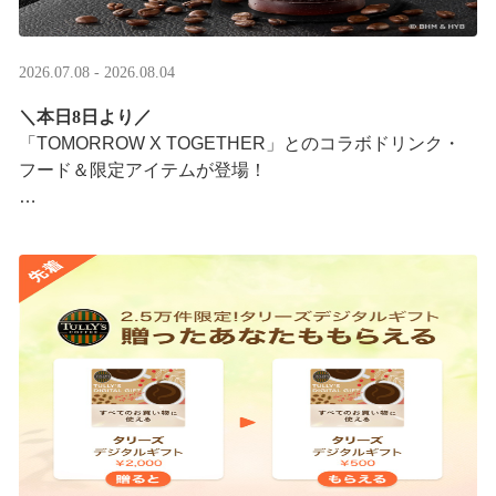
2026.07.08 - 2026.08.04
＼本日8日より／
「TOMORROW X TOGETHER」とのコラボドリンク・
フード＆限定アイテムが登場！
タリーズが韓国トレンドを取り入れて織りなす、特別な
コラボレーションをお楽しみください☕