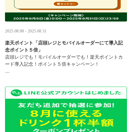
2025.08.08 - 2025.08.31
楽天ポイント「店頭レジとモバイルオーダーにて導入記
念ポイント５倍」
店頭レジでも！モバイルオーダーでも！楽天ポイントカ
ード導入記念！ポイント５倍キャンペーン！
「店頭レジとモバイルオーダーにて導入記念ポイント５
倍」キャンペーンを実施中
8/8（金）0:00～8/31 ···