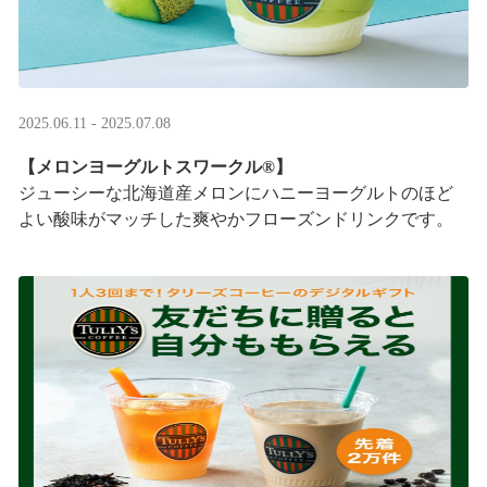
2025.06.11 - 2025.07.08
【メロンヨーグルトスワークル®】
ジューシーな北海道産メロンにハニーヨーグルトのほど
よい酸味がマッチした爽やかフローズンドリンクです。