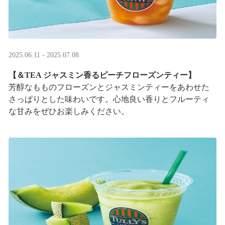
2025.06.11 - 2025.07.08
【＆TEA ジャスミン香るピーチフローズンティー】
芳醇なもものフローズンとジャスミンティーをあわせた
さっぱりとした味わいです。心地良い香りとフルーティ
な甘みをぜひお楽しみください。