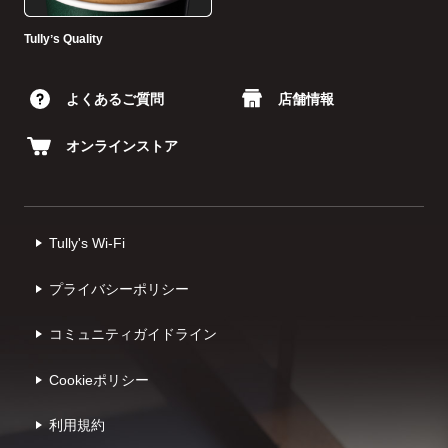
Tullyʼs Quality
よくあるご質問
店舗情報
オンラインストア
Tully's Wi-Fi
プライバシーポリシー
コミュニティガイドライン
Cookieポリシー
利⽤規約