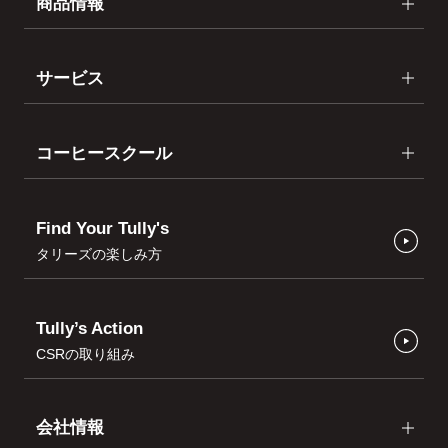
商品情報
サービス
コーヒースクール
Find Your Tully's
タリーズの楽しみ方
Tully’s Action
CSRの取り組み
会社情報