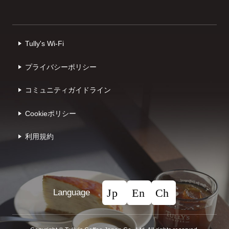
Tully's Wi-Fi
プライバシーポリシー
コミュニティガイドライン
Cookieポリシー
利⽤規約
Language