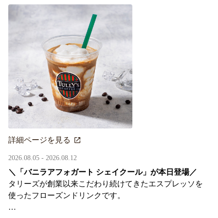
詳細ページを見る
2026.08.05 - 2026.08.12
＼「バニラアフォガート シェイクール」が本日登場／
タリーズが創業以来こだわり続けてきたエスプレッソを
使ったフローズンドリンクです。