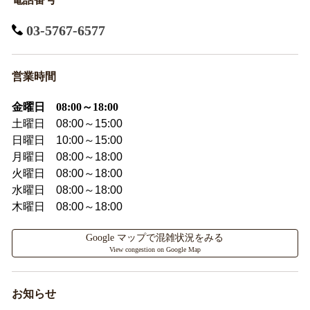
03-5767-6577
営業時間
金曜日 08:00～18:00
土曜日 08:00～15:00
日曜日 10:00～15:00
月曜日 08:00～18:00
火曜日 08:00～18:00
水曜日 08:00～18:00
木曜日 08:00～18:00
Google マップで混雑状況をみる
View congestion on Google Map
お知らせ