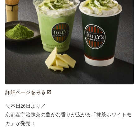
詳細ページをみる
＼本日26日より／ 

京都産宇治抹茶の豊かな香りが広がる「抹茶ホワイトモ
カ」が発売！