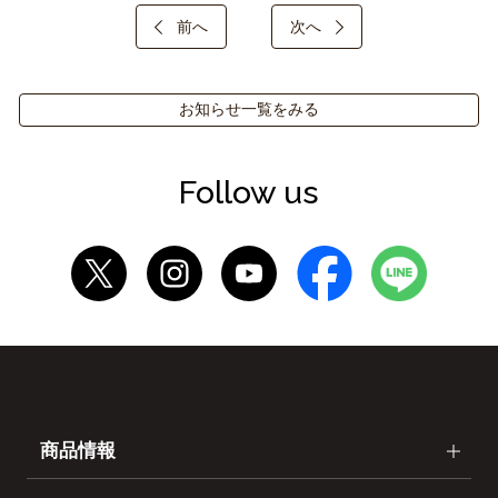
前へ
次へ
お知らせ一覧をみる
Follow us
商品情報