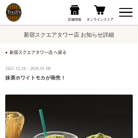
新宿スクエアタワー店 お知らせ詳細
新宿スクエアタワー店 へ戻る
2025.12.26 - 2026.01.08
抹茶ホワイトモカが発売！