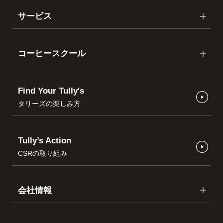
サービス
コーヒースクール
Find Your Tully's
タリーズの楽しみ方
Tully’s Action
CSRの取り組み
会社情報