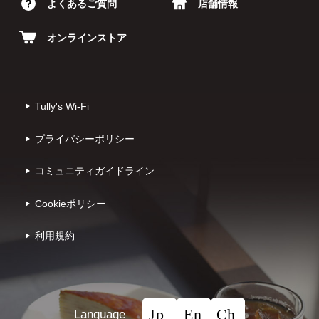
よくあるご質問
店舗情報
オンラインストア
Tully's Wi-Fi
プライバシーポリシー
コミュニティガイドライン
Cookieポリシー
利⽤規約
Language