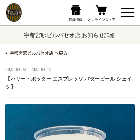
宇都宮駅ビルパセオ店 お知らせ詳細
宇都宮駅ビルパセオ店 へ戻る
2025.04.02 - 2025.04.15
【ハリー・ポッター エスプレッソ バタービール シェイ
ク】