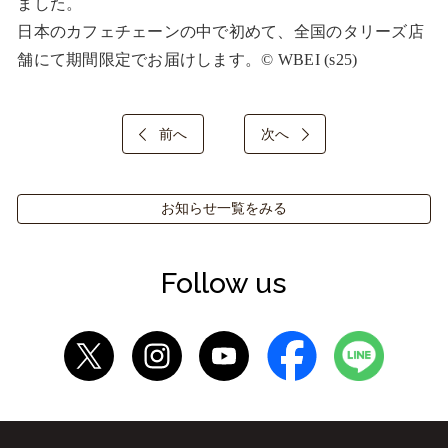
ました。

日本のカフェチェーンの中で初めて、全国のタリーズ店
舗にて期間限定でお届けします。© WBEI (s25)
前へ
次へ
お知らせ一覧をみる
Follow us