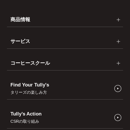
商品情報
サービス
コーヒースクール
Find Your Tully's
タリーズの楽しみ方
Tully’s Action
CSRの取り組み