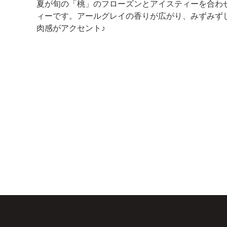
夏が旬の「桃」のフローズンとアイスティーを合わ
ィーです。アールグレイの香りが広がり、みずみず
肉感がアクセント♪