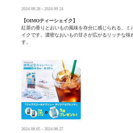
2024.08.28 - 2024.09.24
【OIMOティーシェイク】
紅茶の香りとおいもの風味を存分に感じられる、ミ
イクです。濃密なおいもの甘さが広がるリッチな味
す。
2024.08.05 - 2024.08.27