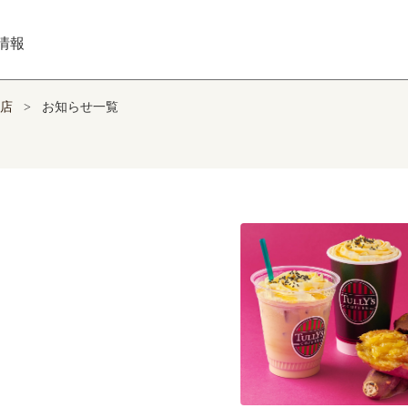
情報
店
>
お知らせ一覧