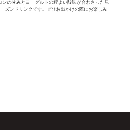
ロンの甘みとヨーグルトの程よい酸味が合わさった見
ローズンドリンクです。ぜひお出かけの際にお楽しみ