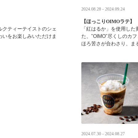
2024.08.28 - 2024.09.24
【ほっこりOIMOラテ】
ルクティーテイストのシェ
「紅はるか」を使用した
わいをお楽しみいただけま
た、"OIMO"尽くしの
ほろ苦さが合わさり、まる
2024.07.30 - 2024.08.27