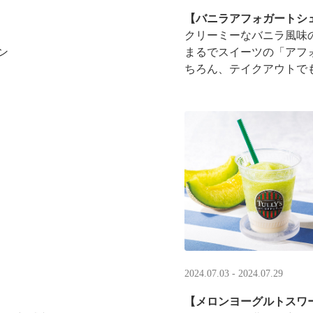
【バニラアフォガートシ
クリーミーなバニラ風味
ン
まるでスイーツの「アフ
ちろん、テイクアウトで
ジナルブレンドを2箱お買
2024.07.03 - 2024.07.29
【メロンヨーグルトスワ