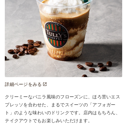
詳細ページをみる
クリーミーなバニラ風味のフローズンに、ほろ苦いエス
プレッソを合わせた、まるでスイーツの「アフォガー
ト」のような味わいのドリンクです。店内はもちろん、
テイクアウトでもお楽しみいただけます。