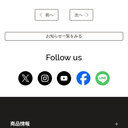
前へ
次へ
お知らせ一覧をみる
Follow us
商品情報