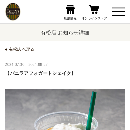
有松店 お知らせ詳細
有松店 へ戻る
2024.07.30 - 2024.08.27
【バニラアフォガートシェイク】