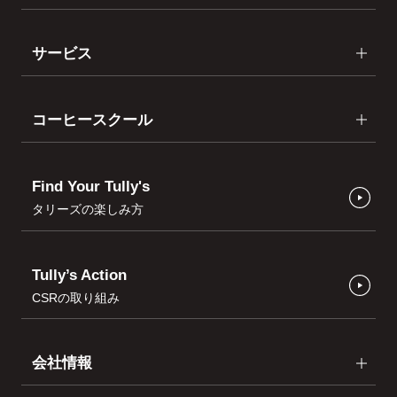
サービス
コーヒースクール
Find Your Tully's
タリーズの楽しみ方
Tully’s Action
CSRの取り組み
会社情報