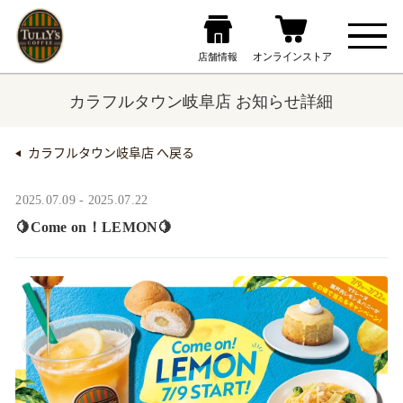
カラフルタウン岐阜店 お知らせ詳細
カラフルタウン岐阜店 へ戻る
2025.07.09 - 2025.07.22
🍋Come on！LEMON🍋