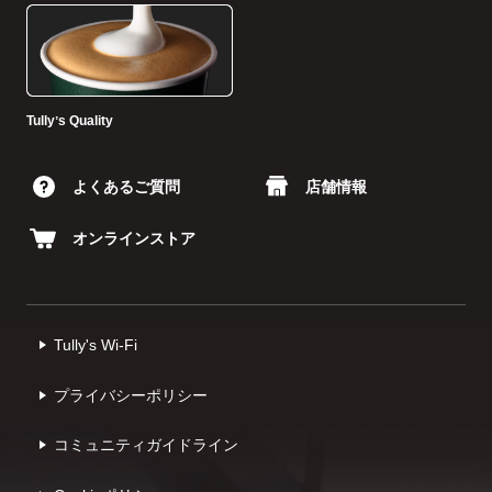
Tullyʼs Quality
よくあるご質問
店舗情報
オンラインストア
Tully's Wi-Fi
プライバシーポリシー
コミュニティガイドライン