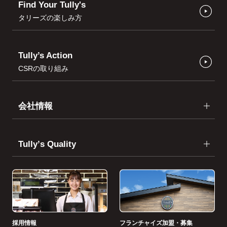
Find Your Tully's
タリーズの楽しみ方
Tully’s Action
CSRの取り組み
会社情報
Tullyʼs Quality
採用情報
フランチャイズ加盟・募集