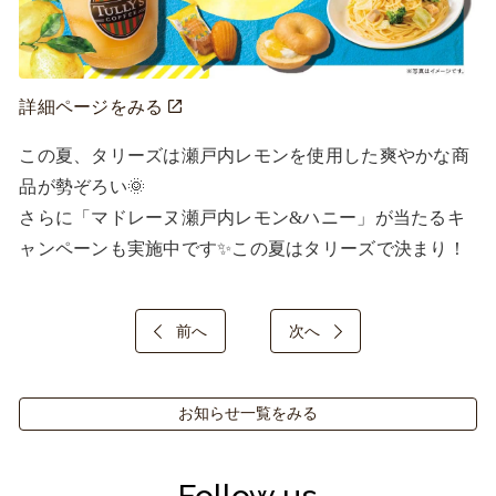
詳細ページをみる
この夏、タリーズは瀬戸内レモンを使用した爽やかな商
品が勢ぞろい🌞

さらに「マドレーヌ瀬戸内レモン&ハニー」が当たるキ
ャンペーンも実施中です✨この夏はタリーズで決まり！
前へ
次へ
お知らせ一覧をみる