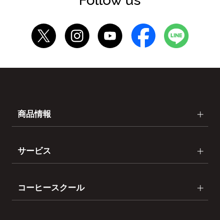
Follow us
商品情報
サービス
コーヒースクール