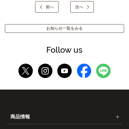
前へ
次へ
お知らせ一覧をみる
Follow us
商品情報