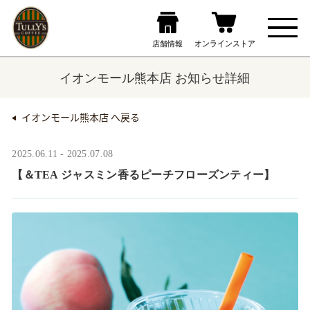
イオンモール熊本店 お知らせ詳細
イオンモール熊本店 へ戻る
2025.06.11 - 2025.07.08
【＆TEA ジャスミン香るピーチフローズンティー】