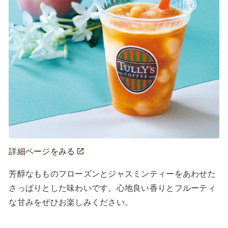
詳細ページをみる
芳醇なもものフローズンとジャスミンティーをあわせた
さっぱりとした味わいです。心地良い香りとフルーティ
な甘みをぜひお楽しみください。