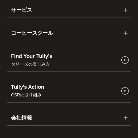
サービス
コーヒースクール
Find Your Tully's
タリーズの楽しみ方
Tully’s Action
CSRの取り組み
会社情報