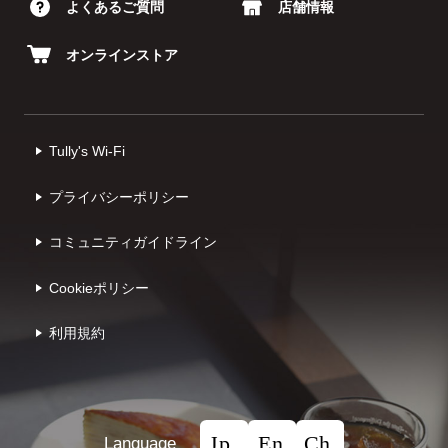
よくあるご質問
店舗情報
オンラインストア
Tully's Wi-Fi
プライバシーポリシー
コミュニティガイドライン
Cookieポリシー
利⽤規約
Language