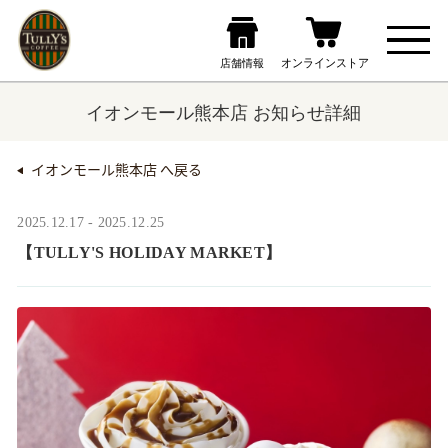
イオンモール熊本店 お知らせ詳細
イオンモール熊本店 へ戻る
2025.12.17 - 2025.12.25
【TULLY'S HOLIDAY MARKET】