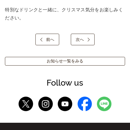
特別なドリンクと一緒に、クリスマス気分をお楽しみく
ださい。
前へ
次へ
お知らせ一覧をみる
Follow us