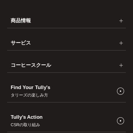
商品情報
サービス
コーヒースクール
Find Your Tully's
タリーズの楽しみ方
Tully’s Action
CSRの取り組み