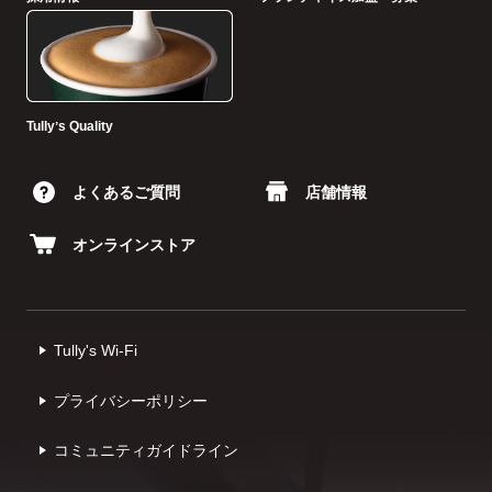
Tullyʼs Quality
よくあるご質問
店舗情報
オンラインストア
Tully's Wi-Fi
プライバシーポリシー
コミュニティガイドライン