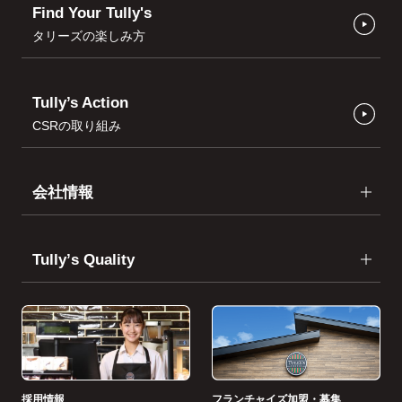
Find Your Tully's
タリーズの楽しみ方
Tully’s Action
CSRの取り組み
会社情報
Tullyʼs Quality
採用情報
フランチャイズ加盟・募集