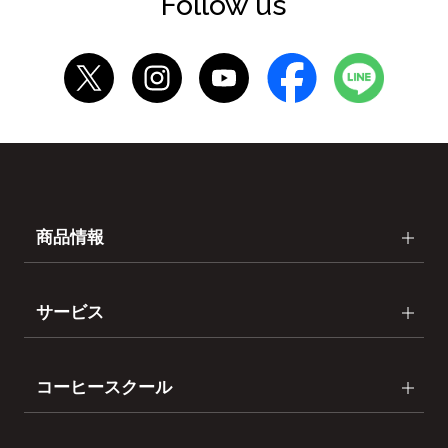
Follow us
商品情報
サービス
コーヒースクール