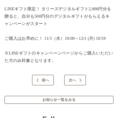
LINEギフト限定！ タリーズデジタルギフト2,000円分を
贈ると、自分も500円分のデジタルギフトがもらえるキ
ャンペーンがスタート​

ご購入はお早めに！ 11/5（水）10:00～12/1 (月) 10:59​

※LINEギフトのキャンペーンページからご購入いただい
た方のみ対象となります。​
前へ
次へ
お知らせ一覧をみる