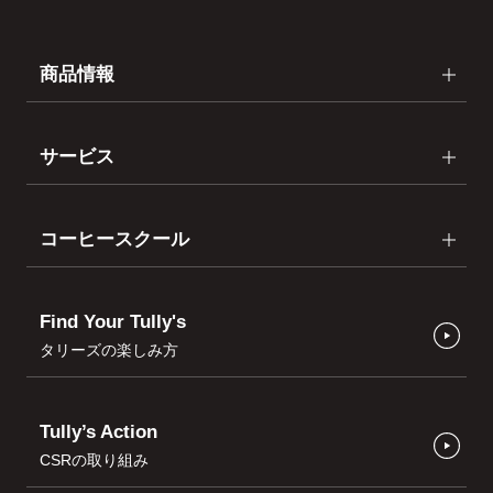
商品情報
サービス
コーヒースクール
Find Your Tully's
タリーズの楽しみ方
Tully’s Action
CSRの取り組み