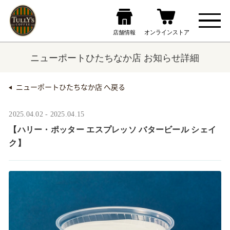
ニューポートひたちなか店 お知らせ詳細
ニューポートひたちなか店 へ戻る
2025.04.02 - 2025.04.15
【ハリー・ポッター エスプレッソ バタービール シェイ
ク】