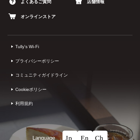
よくあるご質問
店舗情報
オンラインストア
Tully's Wi-Fi
プライバシーポリシー
コミュニティガイドライン
Cookieポリシー
利⽤規約
Language