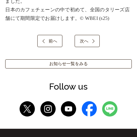
ました。

日本のカフェチェーンの中で初めて、全国のタリーズ店
舗にて期間限定でお届けします。© WBEI (s25)
前へ
次へ
お知らせ一覧をみる
Follow us