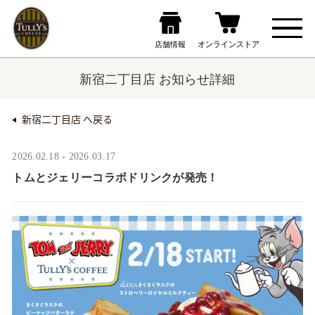
新宿二丁目店 お知らせ詳細
新宿二丁目店 へ戻る
2026.02.18 - 2026.03.17
トムとジェリーコラボドリンクが発売！