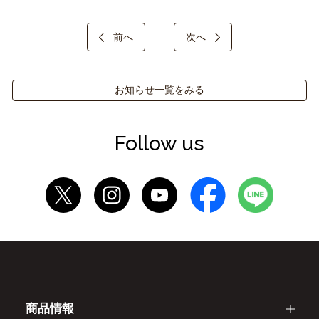
前へ
次へ
お知らせ一覧をみる
Follow us
商品情報