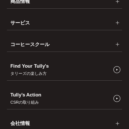
商品情報
サービス
コーヒースクール
Find Your Tully's
タリーズの楽しみ方
Tully’s Action
CSRの取り組み
会社情報