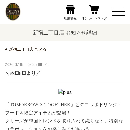
新宿二丁目店 お知らせ詳細
新宿二丁目店 へ戻る
2026.07.08 - 2026.08.04
＼本日8日より／
「TOMORROW X TOGETHER」とのコラボドリンク・
フード＆限定アイテムが登場！

タリーズが韓国トレンドを取り入れて織りなす、特別な
コラボレーションをお楽しみください☕