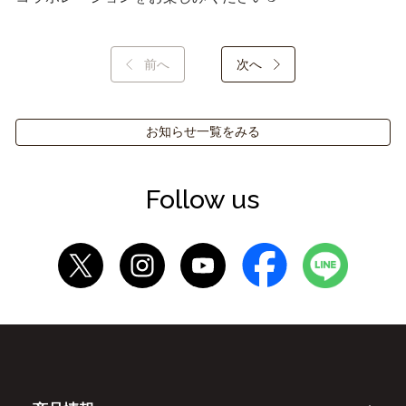
前へ
次へ
お知らせ一覧をみる
Follow us