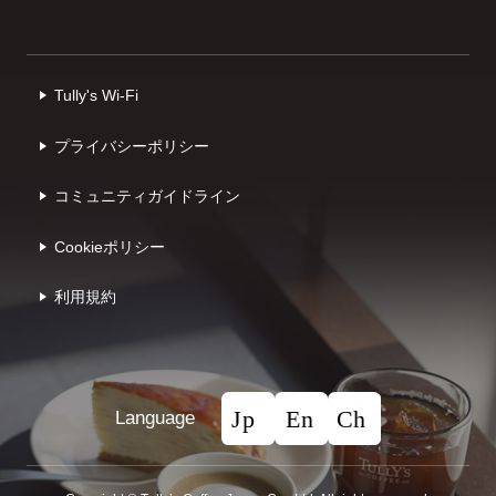
Tully's Wi-Fi
プライバシーポリシー
コミュニティガイドライン
Cookieポリシー
利⽤規約
Language