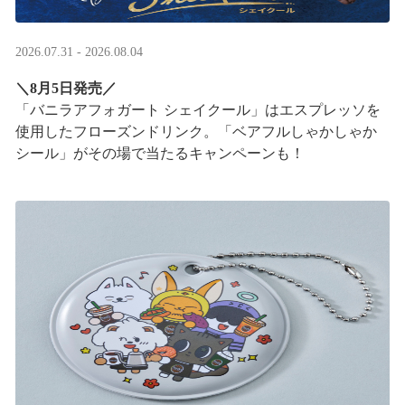
2026.07.31 - 2026.08.04
＼8月5日発売／
「バニラアフォガート シェイクール」はエスプレッソを
使用したフローズンドリンク。「ベアフルしゃかしゃか
シール」がその場で当たるキャンペーンも！