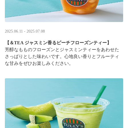
2025.06.11 - 2025.07.08
【＆TEA ジャスミン香るピーチフローズンティー】
芳醇なもものフローズンとジャスミンティーをあわせた
さっぱりとした味わいです。心地良い香りとフルーティ
な甘みをぜひお楽しみください。