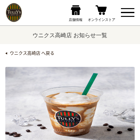
ウニクス高崎店 お知らせ一覧
ウニクス高崎店 へ戻る