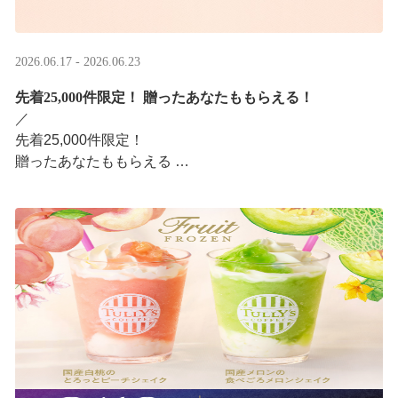
2026.06.17 - 2026.06.23
先着25,000件限定！​ 贈ったあなたももらえる！
／ ​
先着25,000件限定！​
贈ったあなたももらえる ​
＼ ​
LINEギフト限定！タリーズデジタルギフト2,000円分を贈
ると、自分も500円分のデジタルギフトがもらえるキャン
ペーンがスタ ···