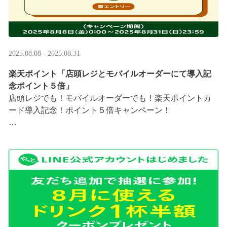
2025.08.08 - 2025.08.31
楽天ポイント「店頭レジとモバイルオーダーにて導入記
念ポイント５倍」
店頭レジでも！モバイルオーダーでも！楽天ポイントカ
ード導入記念！ポイント５倍キャンペーン！
「店頭レジとモバイルオーダーにて導入記念ポイント５
倍」キャンペーンを実施中
8/8（金）0:00～8/31 ···