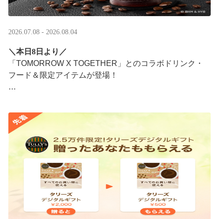
2026.07.08 - 2026.08.04
＼本日8日より／
「TOMORROW X TOGETHER」とのコラボドリンク・
フード＆限定アイテムが登場！
タリーズが韓国トレンドを取り入れて織りなす、特別な
コラボレーションをお楽しみください☕