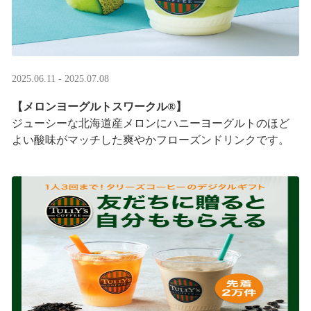
2025.06.11 - 2025.07.08
【メロンヨーグルトスワークル®】
ジューシーな北海道産メロンにハニーヨーグルトのほど
よい酸味がマッチした爽やかフローズンドリンクです。