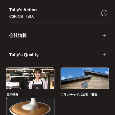
Tully’s Action
CSRの取り組み
会社情報
Tullyʼs Quality
採用情報
フランチャイズ加盟・募集