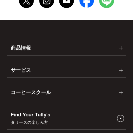
商品情報
サービス
コーヒースクール
Find Your Tully's
タリーズの楽しみ方