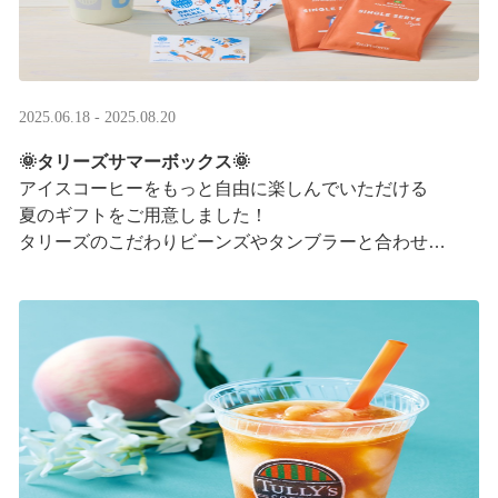
2025.06.18 - 2025.08.20
🌞タリーズサマーボックス🌞
アイスコーヒーをもっと自由に楽しんでいただける
夏のギフトをご用意しました！
タリーズのこだわりビーンズやタンブラーと合わせ、
３つの抽出方法をご紹介♪
アイスコーヒーの楽しみ方が広がります。