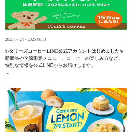
2025.07.24 - 2025.08.31
✨タリーズコーヒーLINE公式アカウントはじめました✨
新商品や季節限定メニュー、コーヒーの楽しみ方など、
特別な情報を公式LINEからお届けします。
今なら、ドリンク1杯半額クーポンが当たるプレゼントキ
ャンペーンも実施中です。※2025/8/31まで
···