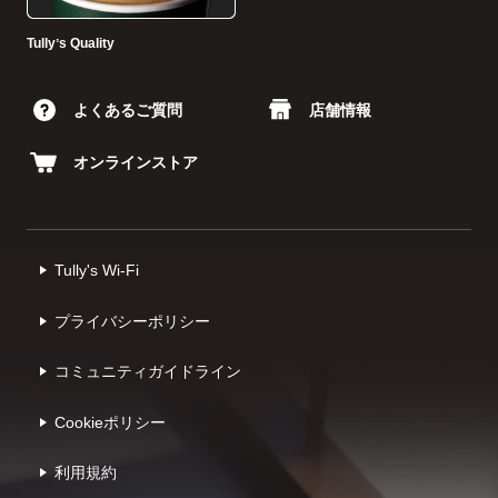
Tullyʼs Quality
よくあるご質問
店舗情報
オンラインストア
Tully's Wi-Fi
プライバシーポリシー
コミュニティガイドライン
Cookieポリシー
利⽤規約