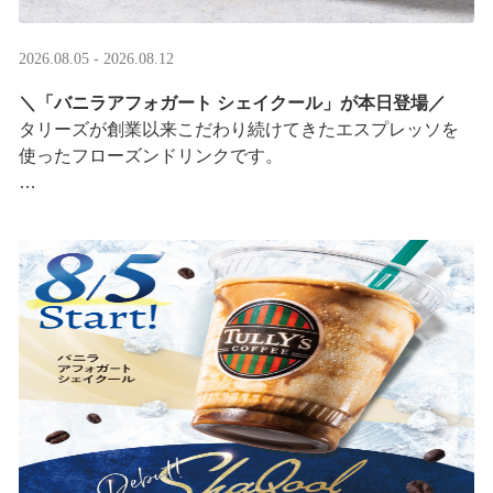
2026.08.05 - 2026.08.12
＼「バニラアフォガート シェイクール」が本日登場／
タリーズが創業以来こだわり続けてきたエスプレッソを
使ったフローズンドリンクです。
オリジナルシールがその場で当たるキャンペーンも実
施！