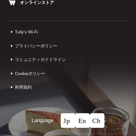
オンラインストア
Tully's Wi-Fi
プライバシーポリシー
コミュニティガイドライン
Cookieポリシー
利⽤規約
Language