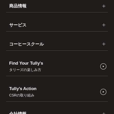
商品情報
サービス
コーヒースクール
Find Your Tully's
タリーズの楽しみ方
Tully’s Action
CSRの取り組み
会社情報