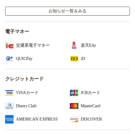
施！
お知らせ一覧をみる
電子マネー
交通系電子マネー
楽天Edy
QUICPay
iD
クレジットカード
VISAカード
JCBカード
Diners Club
MasterCard
AMERICAN EXPRESS
DISCOVER