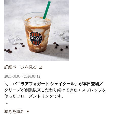
詳細ページを見る
2026.08.05 - 2026.08.12
＼「バニラアフォガート シェイクール」が本日登場／
タリーズが創業以来こだわり続けてきたエスプレッソを
使ったフローズンドリンクです。
オリジナルシールがその場で当たるキャンペーンも実
続きを読む