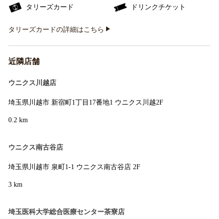
タリーズカード
ドリンクチケット
タリーズカードの詳細はこちら
近隣店舗
ウニクス川越店
埼玉県川越市 新宿町1丁目17番地1 ウニクス川越2F
0.2 km
ウニクス南古谷店
埼玉県川越市 泉町1-1 ウニクス南古谷店 2F
3 km
埼玉医科大学総合医療センター茶寮店