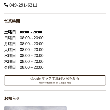
049-291-6211
営業時間
土曜日 08:00～20:00
日曜日 08:00～20:00
月曜日 08:00～20:00
火曜日 08:00～20:00
水曜日 08:00～20:00
木曜日 08:00～20:00
金曜日 08:00～20:00
Google マップで混雑状況をみる
View congestion on Google Map
お知らせ