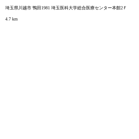
埼玉県川越市 鴨田1981 埼玉医科大学総合医療センター本館2Ｆ
4.7 km