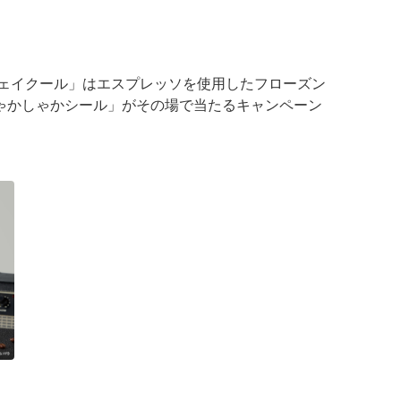
シェイクール」はエスプレッソを使用したフローズン
ゃかしゃかシール」がその場で当たるキャンペーン