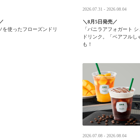
2026.07.31 - 2026.08.04
／
＼8月5日発売／
ソを使ったフローズンドリ
「バニラアフォガート 
ドリンク。「ベアフルし
も！
実施！
2026.07.08 - 2026.08.04