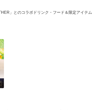
OGETHER」とのコラボドリンク・フード＆限定アイテム
を取り入れて織りなす、特別なコラボレーションをお