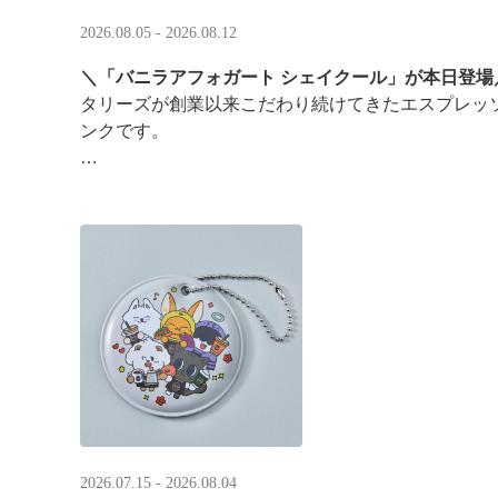
2026.08.05 - 2026.08.12
＼「バニラアフォガート シェイクール」が本日登場
タリーズが創業以来こだわり続けてきたエスプレッ
ンクです。
オリジナルシールがその場で当たるキャンペーンも
2026.07.15 - 2026.08.04