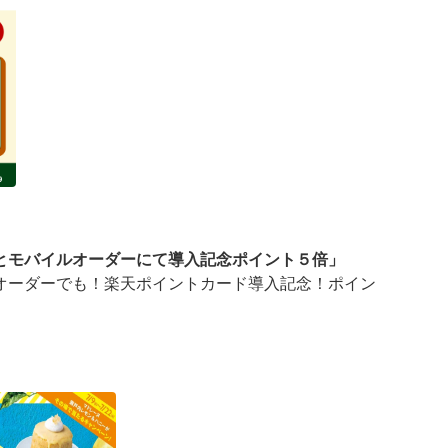
とモバイルオーダーにて導入記念ポイント５倍」
オーダーでも！楽天ポイントカード導入記念！ポイン
ーダーにて導入記念ポイント５倍」キャンペーンを実