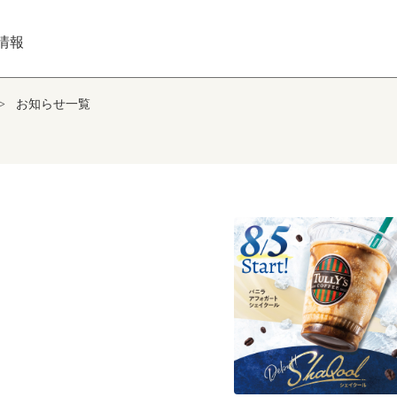
情報
>
お知らせ一覧