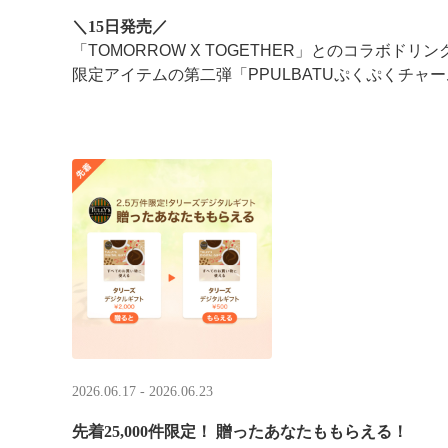
＼15日発売／
「TOMORROW X TOGETHER」とのコラボドリ
限定アイテムの第二弾「PPULBATUぷくぷくチャー
2026.06.17 - 2026.06.23
先着25,000件限定！​ 贈ったあなたももらえる！