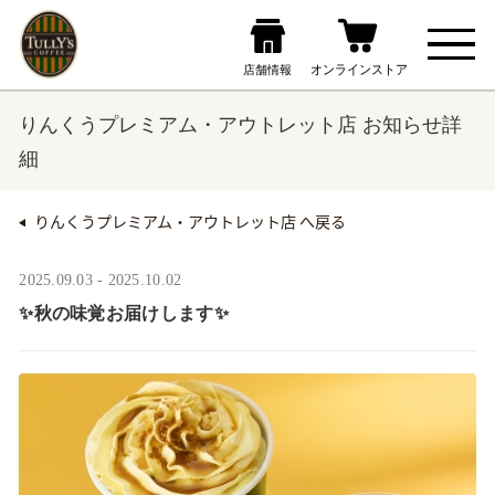
りんくうプレミアム・アウトレット店 お知らせ詳
細
りんくうプレミアム・アウトレット店 へ戻る
2025.09.03 - 2025.10.02
✨秋の味覚お届けします✨