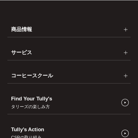
商品情報
サービス
コーヒースクール
Find Your Tully's
タリーズの楽しみ方
Tully’s Action
CSRの取り組み