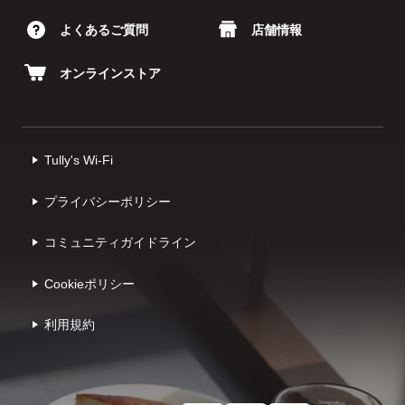
よくあるご質問
店舗情報
オンラインストア
Tully's Wi-Fi
プライバシーポリシー
コミュニティガイドライン
Cookieポリシー
利⽤規約