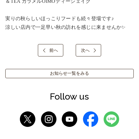
＆TEA カラメルOIMOティーシェイク

実りの秋らしいほっこりフードも続々登場です♪

涼しい店内で一足早い秋の訪れを感じに来ませんか✨
前へ
次へ
お知らせ一覧をみる
Follow us