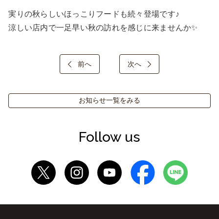
実りの秋らしいほっこりフードも続々登場です♪

涼しい店内で一足早い秋の訪れを感じに来ませんか✨
前へ
次へ
お知らせ一覧をみる
Follow us