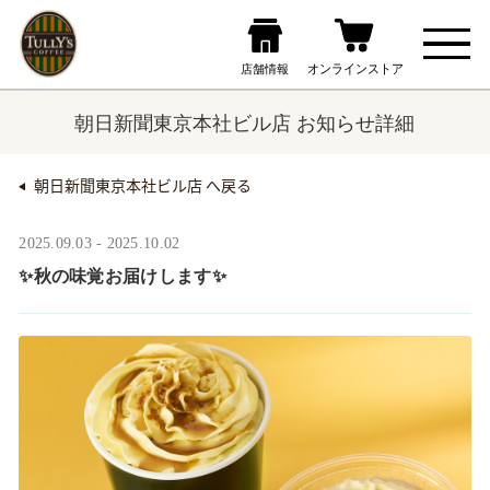
朝日新聞東京本社ビル店 お知らせ詳細
朝日新聞東京本社ビル店 へ戻る
2025.09.03 - 2025.10.02
✨秋の味覚お届けします✨