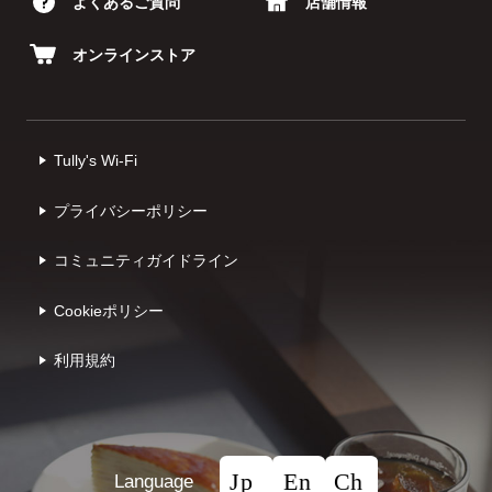
よくあるご質問
店舗情報
オンラインストア
Tully's Wi-Fi
プライバシーポリシー
コミュニティガイドライン
Cookieポリシー
利⽤規約
Language