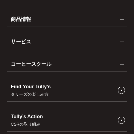
商品情報
サービス
コーヒースクール
Find Your Tully's
タリーズの楽しみ方
Tully’s Action
CSRの取り組み