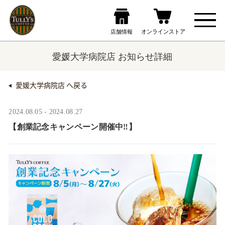
愛媛大学病院店 お知らせ詳細
愛媛大学病院店 へ戻る
2024.08.05 - 2024.08.27
【創業記念キャンペーン開催中‼】