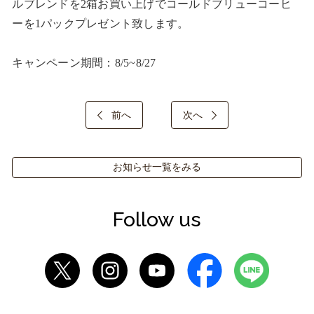
ルブレンドを2箱お買い上げでコールドブリューコーヒ
ーを1パックプレゼント致します。

キャンペーン期間：8/5~8/27
前へ
次へ
お知らせ一覧をみる
Follow us