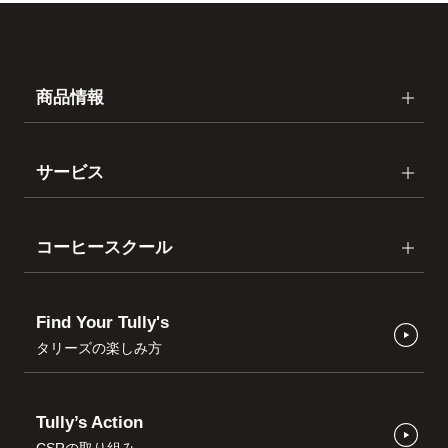
商品情報
サービス
コーヒースクール
Find Your Tully's
タリーズの楽しみ方
Tully’s Action
CSRの取り組み