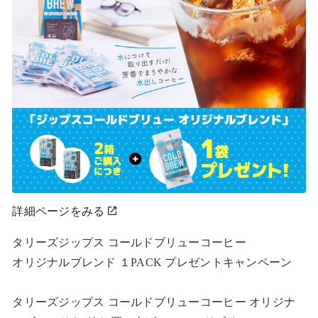
詳細ページをみる
タリーズジップス コールドブリューコーヒー

オリジナルブレンド １PACK プレゼントキャンペーン

タリーズジップス コールドブリューコーヒー オリジナ