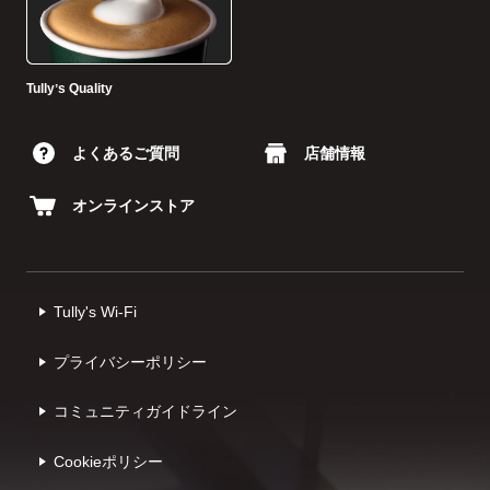
Tullyʼs Quality
よくあるご質問
店舗情報
オンラインストア
Tully's Wi-Fi
プライバシーポリシー
コミュニティガイドライン
Cookieポリシー