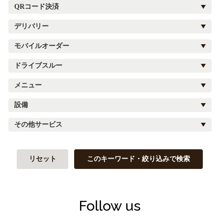
QRコード決済
デリバリー
モバイルオーダー
ドライブスルー
メニュー
設備
その他サービス
リセット
このキーワード・絞り込みで検索
Follow us