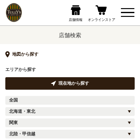
店舗検索
地図から探す
エリアから探す
現在地から探す
全国
北海道・東北
関東
北陸・甲信越