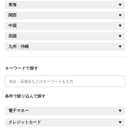
東海
関西
中国
四国
九州・沖縄
キーワードで探す
条件で絞り込んで探す
電子マネー
クレジットカード