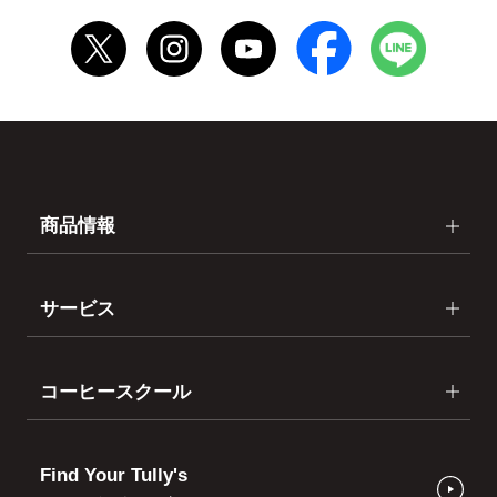
商品情報
サービス
コーヒースクール
Find Your Tully's