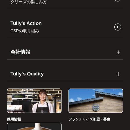
タリーズの楽しみ方
Tully’s Action
CSRの取り組み
会社情報
Tullyʼs Quality
採用情報
フランチャイズ加盟・募集