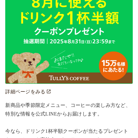
詳細ページをみる
新商品や季節限定メニュー、コーヒーの楽しみ方など、
特別な情報を公式LINEからお届けします。

今なら、ドリンク1杯半額クーポンが当たるプレゼント