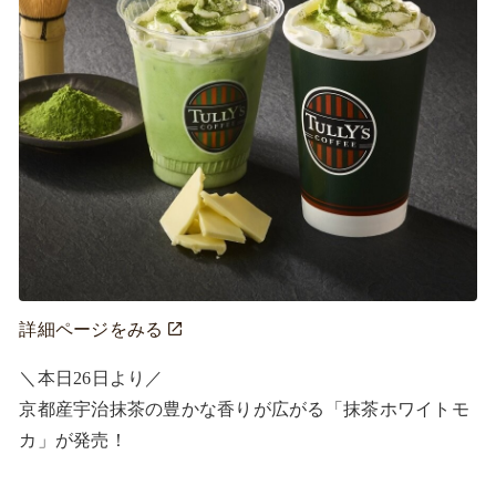
詳細ページをみる
＼本日26日より／ 

京都産宇治抹茶の豊かな香りが広がる「抹茶ホワイトモ
カ」が発売！