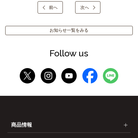
前へ
次へ
お知らせ一覧をみる
Follow us
商品情報