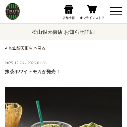
松山銀天街店 お知らせ詳細
松山銀天街店 へ戻る
2025.12.26 - 2026.01.08
抹茶ホワイトモカが発売！