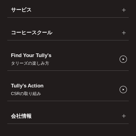
サービス
コーヒースクール
Find Your Tully's
タリーズの楽しみ方
Tully’s Action
CSRの取り組み
会社情報