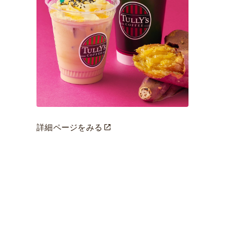
詳細ページをみる