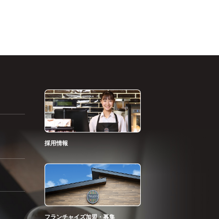
採用情報
フランチャイズ加盟・募集