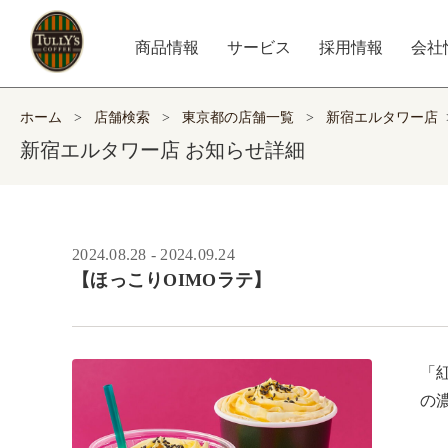
商品情報
サービス
採用情報
会社
ホーム
>
店舗検索
>
東京都の店舗一覧
>
新宿エルタワー店
新宿エルタワー店 お知らせ詳細
2024.08.28 - 2024.09.24
【ほっこりOIMOラテ】
「
の