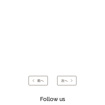
前へ
次へ
Follow us