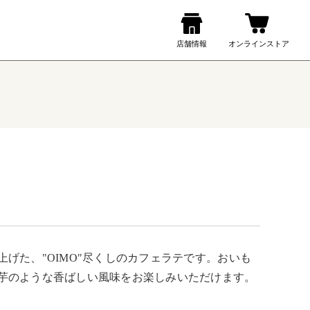
げた、"OIMO"尽くしのカフェラテです。おいも
芋のような香ばしい風味をお楽しみいただけます。