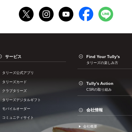
サービス
Find Your Tully's
タリーズの楽しみ方
タリーズ公式アプリ
タリーズカード
Tully’s Action
CSRの取り組み
クラブタリーズ
タリーズデジタルギフト
モバイルオーダー
会社情報
コミュニティサイト
会社概要