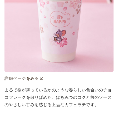
詳細ページをみる
まるで桜が舞っているかのような春らしい色合いのチョ
コフレークを散りばめた、はちみつのコクと桜のソース
のやさしい甘みを感じる上品なカフェラテです。