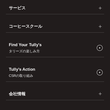
サービス
コーヒースクール
Find Your Tully's
タリーズの楽しみ方
Tully’s Action
CSRの取り組み
会社情報