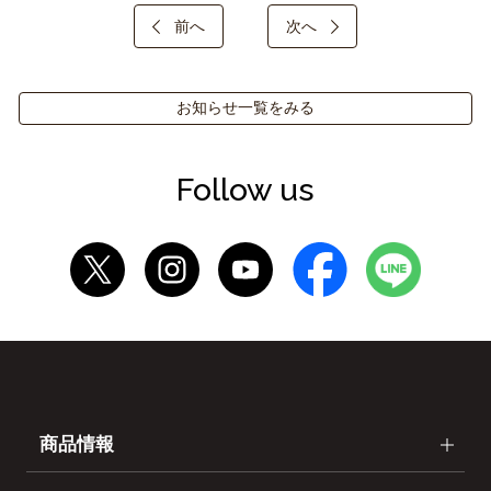
前へ
次へ
お知らせ一覧をみる
Follow us
商品情報