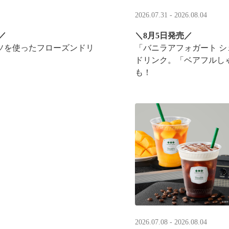
2026.07.31 - 2026.08.04
／
＼8月5日発売／
ソを使ったフローズンドリ
「バニラアフォガート 
ドリンク。「ベアフルし
も！
実施！
2026.07.08 - 2026.08.04