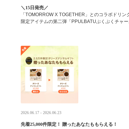
＼15日発売／
「TOMORROW X TOGETHER」とのコラボドリ
限定アイテムの第二弾「PPULBATUぷくぷくチャー
2026.06.17 - 2026.06.23
先着25,000件限定！​ 贈ったあなたももらえる！