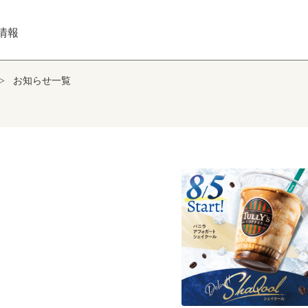
情報
>
お知らせ一覧