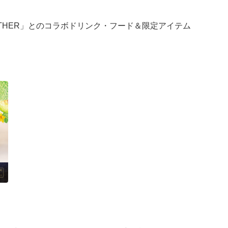
OGETHER」とのコラボドリンク・フード＆限定アイテム
を取り入れて織りなす、特別なコラボレーションをお