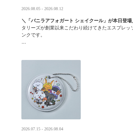
2026.08.05 - 2026.08.12
＼「バニラアフォガート シェイクール」が本日登場
タリーズが創業以来こだわり続けてきたエスプレッ
ンクです。
オリジナルシールがその場で当たるキャンペーンも
2026.07.15 - 2026.08.04