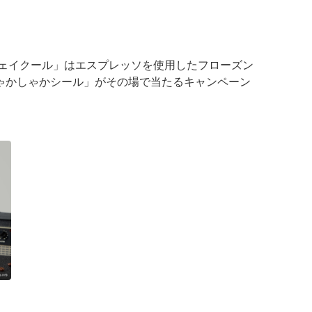
シェイクール」はエスプレッソを使用したフローズン
ゃかしゃかシール」がその場で当たるキャンペーン