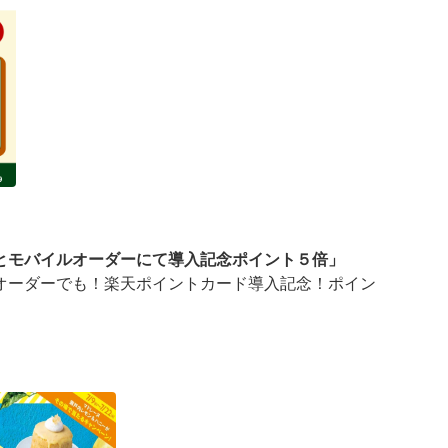
とモバイルオーダーにて導入記念ポイント５倍」
オーダーでも！楽天ポイントカード導入記念！ポイン
ーダーにて導入記念ポイント５倍」キャンペーンを実