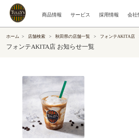
商品情報
サービス
採用情報
会社
ホーム
>
店舗検索
>
秋田県の店舗一覧
>
フォンテAKITA店
フォンテAKITA店 お知らせ一覧