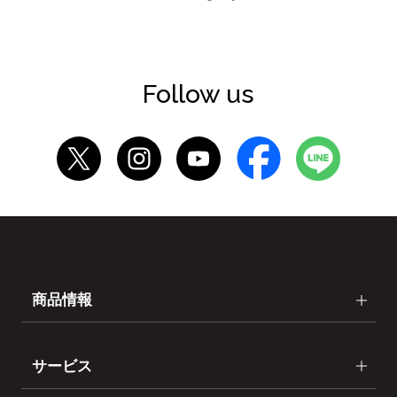
Follow us
商品情報
サービス