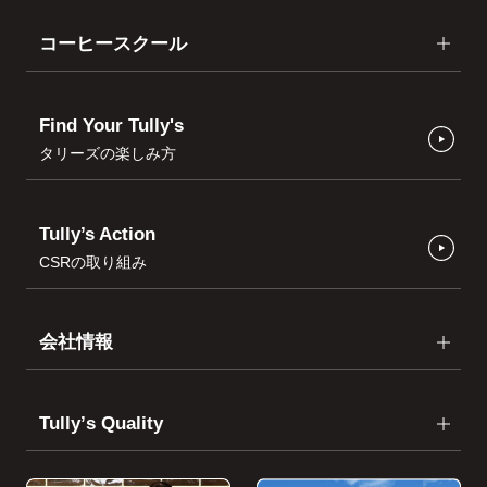
コーヒースクール
Find Your Tully's
タリーズの楽しみ方
Tully’s Action
CSRの取り組み
会社情報
Tullyʼs Quality