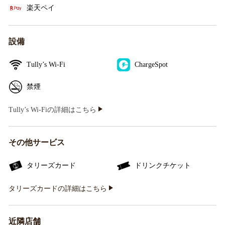
楽天ペイ
設備
Tully’s Wi-Fi
ChargeSpot
禁煙
Tully’s Wi-Fiの詳細はこちら
その他サービス
タリーズカード
ドリンクチケット
タリーズカードの詳細はこちら
近隣店舗