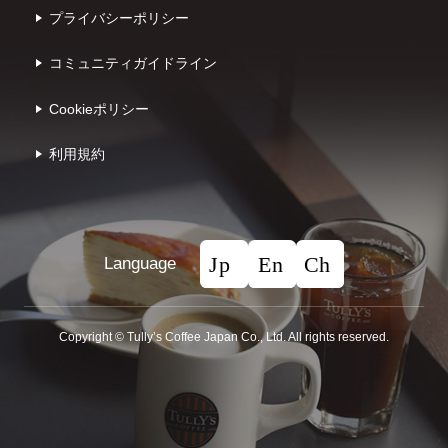
プライバシーポリシー
コミュニティガイドライン
Cookieポリシー
利⽤規約
Language
Copyright © Tullyʼs Coffee Japan Co., Ltd. All rights reserved.