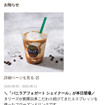
お知らせ
詳細ページを見る
2026.08.05 - 2026.08.12
＼「バニラアフォガート シェイクール」が本日登場／
タリーズが創業以来こだわり続けてきたエスプレッソを
使ったフローズンドリンクです。