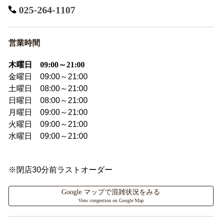
025-264-1107
営業時間
木曜日 09:00～21:00
金曜日 09:00～21:00
土曜日 08:00～21:00
日曜日 08:00～21:00
月曜日 09:00～21:00
火曜日 09:00～21:00
水曜日 09:00～21:00
※閉店30分前ラストオーダー
Google マップで混雑状況をみる
View congestion on Google Map