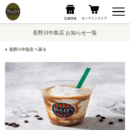
長野川中島店 お知らせ一覧
長野川中島店 へ戻る