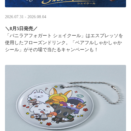
2026.07.31 - 2026.08.04
＼8月5日発売／
「バニラアフォガート シェイクール」はエスプレッソを
使用したフローズンドリンク。「ベアフルしゃかしゃか
シール」がその場で当たるキャンペーンも！