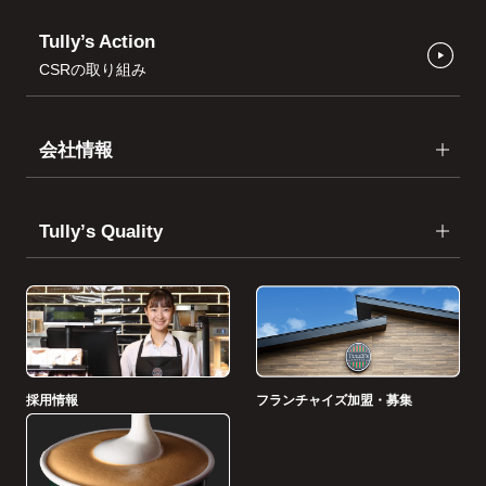
Tully’s Action
CSRの取り組み
会社情報
Tullyʼs Quality
採用情報
フランチャイズ加盟・募集