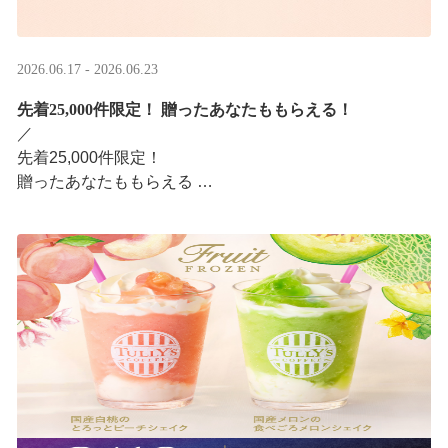
2026.06.17 - 2026.06.23
先着25,000件限定！​ 贈ったあなたももらえる！
／ ​
先着25,000件限定！​
贈ったあなたももらえる ​
＼ ​
LINEギフト限定！タリーズデジタルギフト2,000円分を贈
ると、自分も500円分のデジタルギフトがもらえるキャン
ペーンがスタ ···