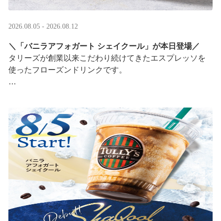
2026.08.05 - 2026.08.12
＼「バニラアフォガート シェイクール」が本日登場／
タリーズが創業以来こだわり続けてきたエスプレッソを
使ったフローズンドリンクです。
オリジナルシールがその場で当たるキャンペーンも実
施！