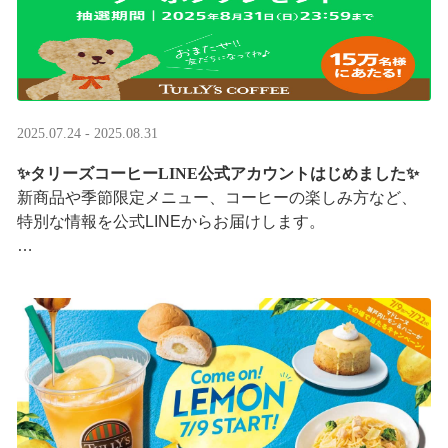
2025.07.24 - 2025.08.31
✨タリーズコーヒーLINE公式アカウントはじめました✨
新商品や季節限定メニュー、コーヒーの楽しみ方など、
特別な情報を公式LINEからお届けします。
今なら、ドリンク1杯半額クーポンが当たるプレゼントキ
ャンペーンも実施中です。※2025/8/31まで
···