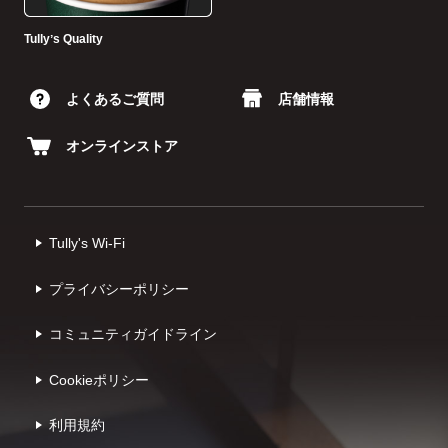
Tullyʼs Quality
よくあるご質問
店舗情報
オンラインストア
Tully's Wi-Fi
プライバシーポリシー
コミュニティガイドライン
Cookieポリシー
利⽤規約