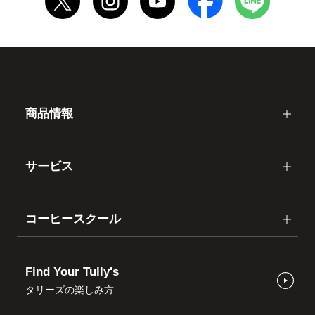
商品情報
サービス
コーヒースクール
Find Your Tully's
タリーズの楽しみ方