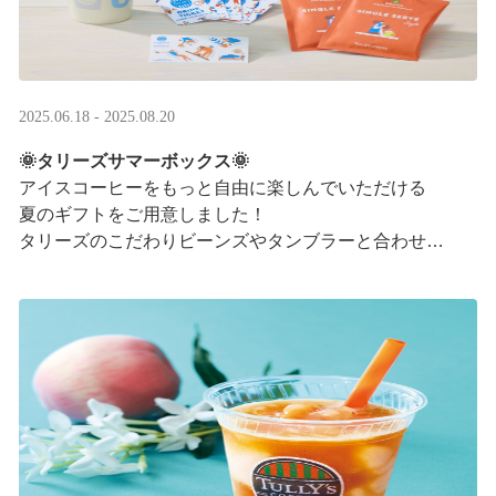
2025.06.18 - 2025.08.20
🌞タリーズサマーボックス🌞
アイスコーヒーをもっと自由に楽しんでいただける
夏のギフトをご用意しました！
タリーズのこだわりビーンズやタンブラーと合わせ、
３つの抽出方法をご紹介♪
アイスコーヒーの楽しみ方が広がります。