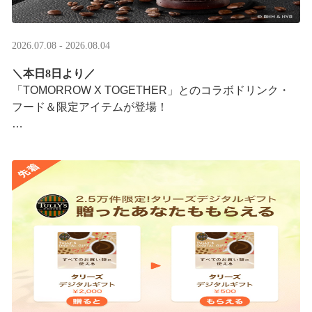
2026.07.08 - 2026.08.04
＼本日8日より／
「TOMORROW X TOGETHER」とのコラボドリンク・
フード＆限定アイテムが登場！
タリーズが韓国トレンドを取り入れて織りなす、特別な
コラボレーションをお楽しみください☕