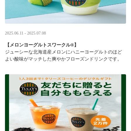
2025.06.11 - 2025.07.08
【メロンヨーグルトスワークル®】
ジューシーな北海道産メロンにハニーヨーグルトのほど
よい酸味がマッチした爽やかフローズンドリンクです。