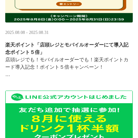
2025.08.08 - 2025.08.31
楽天ポイント「店頭レジとモバイルオーダーにて導入記
念ポイント５倍」
店頭レジでも！モバイルオーダーでも！楽天ポイントカ
ード導入記念！ポイント５倍キャンペーン！
「店頭レジとモバイルオーダーにて導入記念ポイント５
倍」キャンペーンを実施中
8/8（金）0:00～8/31 ···