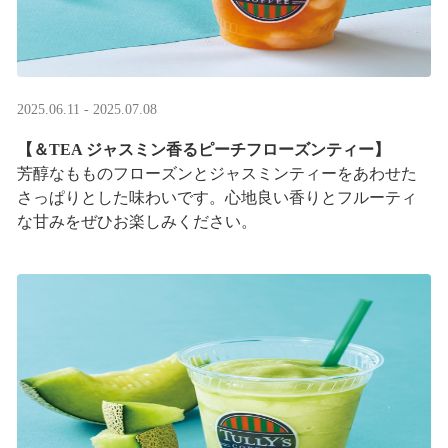
2025.06.11 - 2025.07.08
【＆TEA ジャスミン香るピーチフローズンティー】
芳醇なもものフローズンとジャスミンティーをあわせた
さっぱりとした味わいです。心地良い香りとフルーティ
な甘みをぜひお楽しみください。