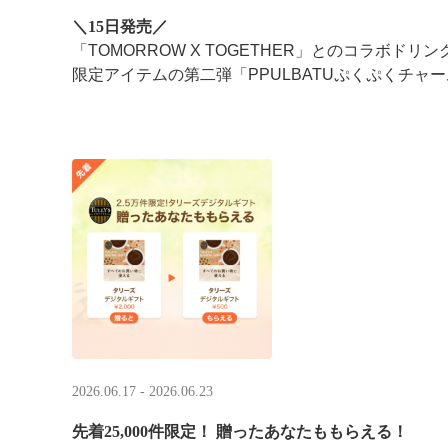
＼15日発売／
「TOMORROW X TOGETHER」とのコラボドリ
限定アイテムの第二弾「PPULBATUぷくぷくチャー
2026.06.17 - 2026.06.23
先着25,000件限定！​ 贈ったあなたももらえる！