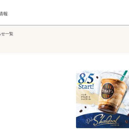
情報
らせ一覧