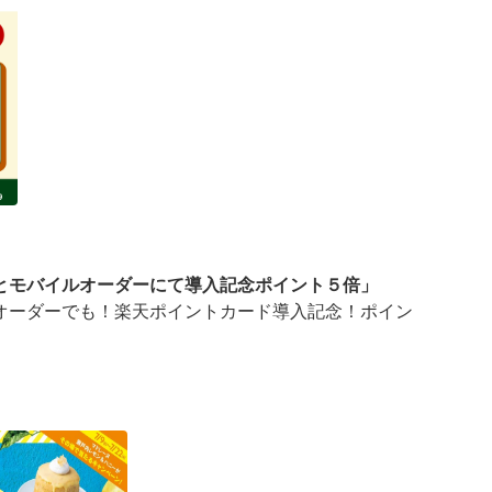
とモバイルオーダーにて導入記念ポイント５倍」
オーダーでも！楽天ポイントカード導入記念！ポイン
ーダーにて導入記念ポイント５倍」キャンペーンを実