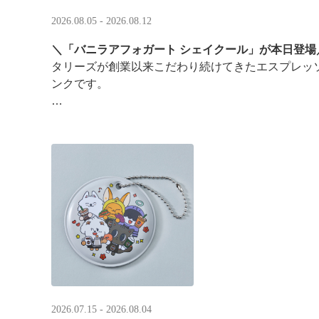
2026.08.05 - 2026.08.12
＼「バニラアフォガート シェイクール」が本日登場
タリーズが創業以来こだわり続けてきたエスプレッ
ンクです。
オリジナルシールがその場で当たるキャンペーンも
2026.07.15 - 2026.08.04