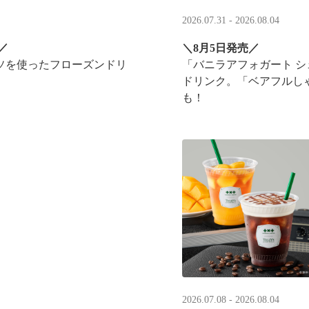
2026.07.31 - 2026.08.04
／
＼8月5日発売／
ソを使ったフローズンドリ
「バニラアフォガート 
ドリンク。「ベアフルし
も！
実施！
2026.07.08 - 2026.08.04