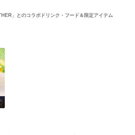
OGETHER」とのコラボドリンク・フード＆限定アイテム
を取り入れて織りなす、特別なコラボレーションをお