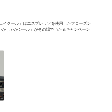
シェイクール」はエスプレッソを使用したフローズン
ゃかしゃかシール」がその場で当たるキャンペーン