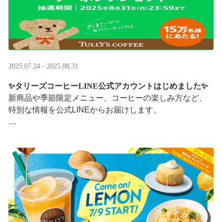
2025.07.24 - 2025.08.31
✨タリーズコーヒーLINE公式アカウントはじめました✨
新商品や季節限定メニュー、コーヒーの楽しみ方など、
特別な情報を公式LINEからお届けします。
今なら、ドリンク1杯半額クーポンが当たるプレゼントキ
ャンペーンも実施中です。※2025/8/31まで
···