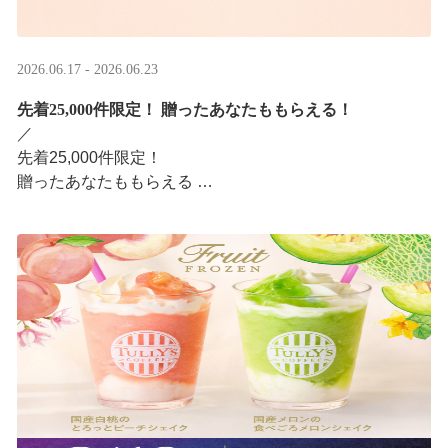
2026.06.17 - 2026.06.23
先着25,000件限定！​ 贈ったあなたももらえる！
／ ​
先着25,000件限定！​
贈ったあなたももらえる ​
＼ ​
LINEギフト限定！タリーズデジタルギフト2,000円分を贈
ると、自分も500円分のデジタルギフトがもらえるキャン
ペーンがスタ ···