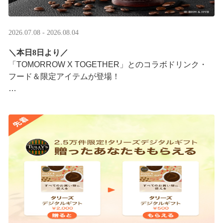
2026.07.08 - 2026.08.04
＼本日8日より／
「TOMORROW X TOGETHER」とのコラボドリンク・
フード＆限定アイテムが登場！
タリーズが韓国トレンドを取り入れて織りなす、特別な
コラボレーションをお楽しみください☕