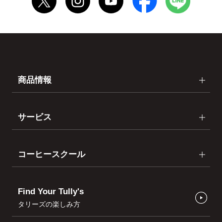
商品情報
サービス
コーヒースクール
Find Your Tully's
タリーズの楽しみ方