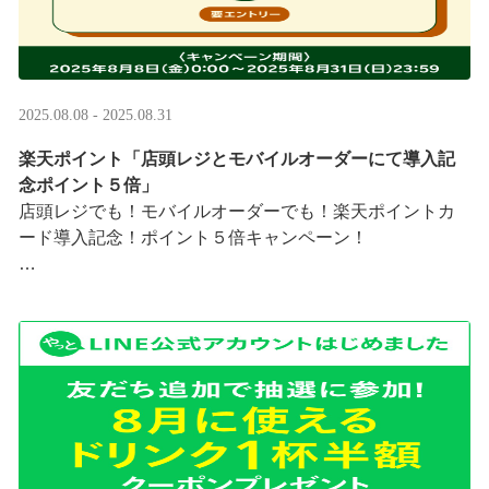
2025.08.08 - 2025.08.31
楽天ポイント「店頭レジとモバイルオーダーにて導入記
念ポイント５倍」
店頭レジでも！モバイルオーダーでも！楽天ポイントカ
ード導入記念！ポイント５倍キャンペーン！
「店頭レジとモバイルオーダーにて導入記念ポイント５
倍」キャンペーンを実施中
8/8（金）0:00～8/31 ···