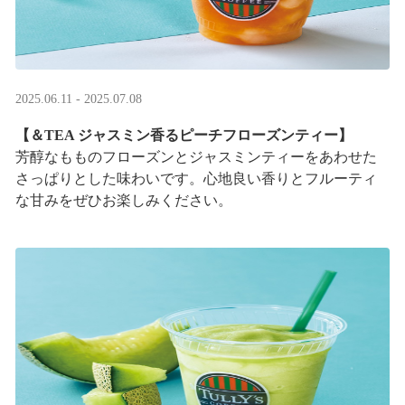
2025.06.11 - 2025.07.08
【＆TEA ジャスミン香るピーチフローズンティー】
芳醇なもものフローズンとジャスミンティーをあわせた
さっぱりとした味わいです。心地良い香りとフルーティ
な甘みをぜひお楽しみください。