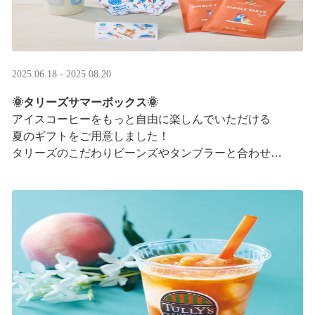
2025.06.18 - 2025.08.20
🌞タリーズサマーボックス🌞
アイスコーヒーをもっと自由に楽しんでいただける
夏のギフトをご用意しました！
タリーズのこだわりビーンズやタンブラーと合わせ、
３つの抽出方法をご紹介♪
アイスコーヒーの楽しみ方が広がります。