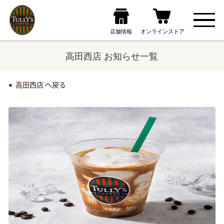
高田西店 お知らせ一覧
高田西店 へ戻る