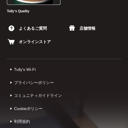
Tullyʼs Quality
よくあるご質問
店舗情報
オンラインストア
Tully's Wi-Fi
プライバシーポリシー
コミュニティガイドライン
Cookieポリシー
利⽤規約