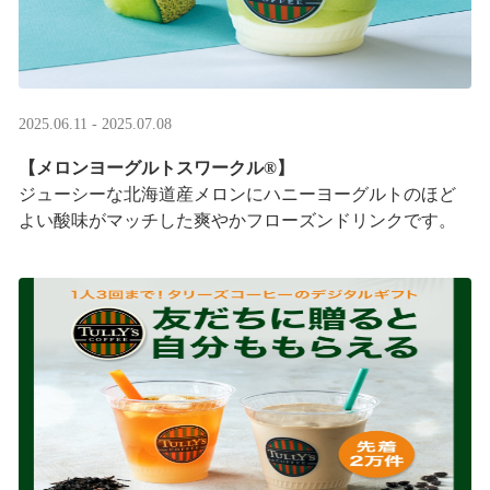
2025.06.11 - 2025.07.08
【メロンヨーグルトスワークル®】
ジューシーな北海道産メロンにハニーヨーグルトのほど
よい酸味がマッチした爽やかフローズンドリンクです。