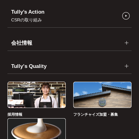
Tully’s Action
CSRの取り組み
会社情報
Tullyʼs Quality
採用情報
フランチャイズ加盟・募集