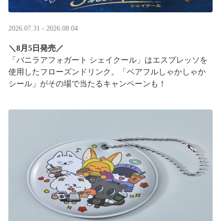
2026.07.31 - 2026.08.04
＼8月5日発売／
「バニラアフォガート シェイクール」はエスプレッソを
使用したフローズンドリンク。「ベアフルしゃかしゃか
シール」がその場で当たるキャンペーンも！