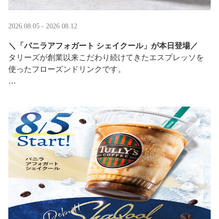
2026.08.05 - 2026.08.12
＼「バニラアフォガート シェイクール」が本日登場／
タリーズが創業以来こだわり続けてきたエスプレッソを
使ったフローズンドリンクです。
オリジナルシールがその場で当たるキャンペーンも実
施！