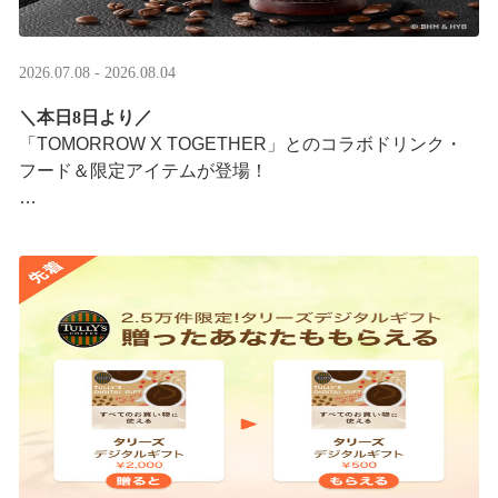
2026.07.08 - 2026.08.04
＼本日8日より／
「TOMORROW X TOGETHER」とのコラボドリンク・
フード＆限定アイテムが登場！
タリーズが韓国トレンドを取り入れて織りなす、特別な
コラボレーションをお楽しみください☕