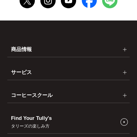
商品情報
サービス
コーヒースクール
Find Your Tully's
タリーズの楽しみ方