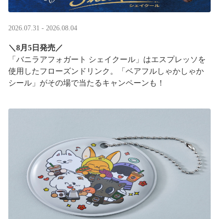
2026.07.31 - 2026.08.04
＼8月5日発売／
「バニラアフォガート シェイクール」はエスプレッソを
使用したフローズンドリンク。「ベアフルしゃかしゃか
シール」がその場で当たるキャンペーンも！