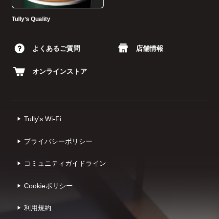
Tullyʼs Quality
よくあるご質問
店舗情報
オンラインストア
Tully's Wi-Fi
プライバシーポリシー
コミュニティガイドライン
Cookieポリシー
利⽤規約