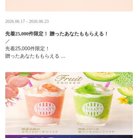
2026.06.17 - 2026.06.23
先着25,000件限定！​ 贈ったあなたももらえる！
／ ​
先着25,000件限定！​
贈ったあなたももらえる ​
＼ ​
LINEギフト限定！タリーズデジタルギフト2,000円分を贈
ると、自分も500円分のデジタルギフトがもらえるキャン
ペーンがスタ ···