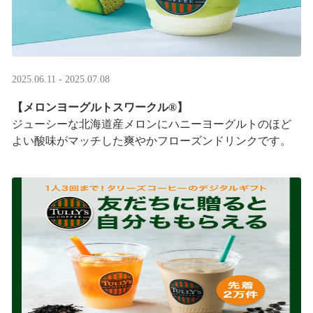
2025.06.11 - 2025.07.08
【メロンヨーグルトスワークル®】
ジューシーな北海道産メロンにハニーヨーグルトのほど
よい酸味がマッチした爽やかフローズンドリンクです。