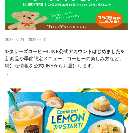
2025.07.24 - 2025.08.31
✨タリーズコーヒーLINE公式アカウントはじめました✨
新商品や季節限定メニュー、コーヒーの楽しみ方など、
特別な情報を公式LINEからお届けします。
今なら、ドリンク1杯半額クーポンが当たるプレゼントキ
ャンペーンも実施中です。※2025/8/31まで
···