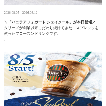
2026.08.05 - 2026.08.12
＼「バニラアフォガート シェイクール」が本日登場／
タリーズが創業以来こだわり続けてきたエスプレッソを
使ったフローズンドリンクです。
オリジナルシールがその場で当たるキャンペーンも実
施！