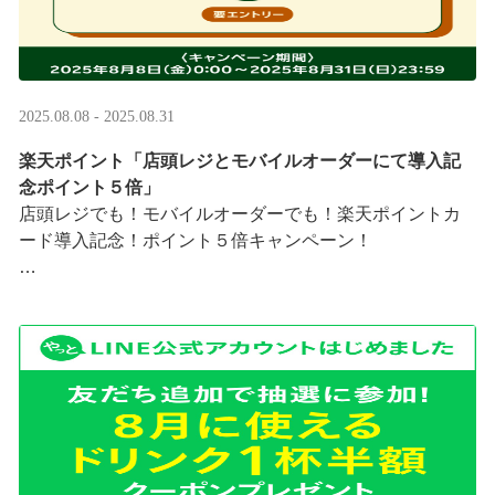
2025.08.08 - 2025.08.31
楽天ポイント「店頭レジとモバイルオーダーにて導入記
念ポイント５倍」
店頭レジでも！モバイルオーダーでも！楽天ポイントカ
ード導入記念！ポイント５倍キャンペーン！
「店頭レジとモバイルオーダーにて導入記念ポイント５
倍」キャンペーンを実施中
8/8（金）0:00～8/31 ···