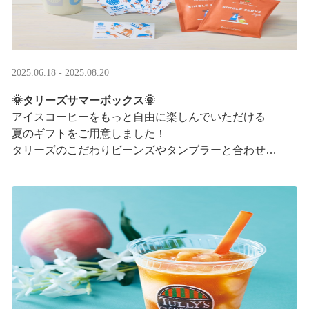
2025.06.18 - 2025.08.20
🌞タリーズサマーボックス🌞
アイスコーヒーをもっと自由に楽しんでいただける
夏のギフトをご用意しました！
タリーズのこだわりビーンズやタンブラーと合わせ、
３つの抽出方法をご紹介♪
アイスコーヒーの楽しみ方が広がります。