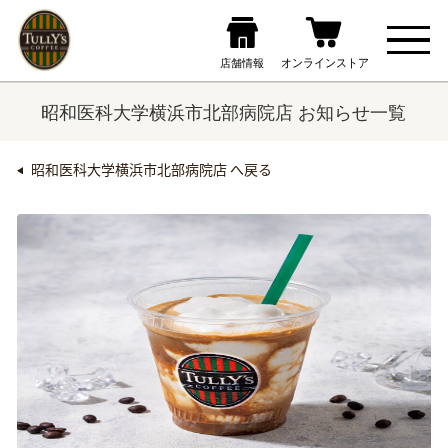
昭和医科大学横浜市北部病院店 お知らせ一覧
昭和医科大学横浜市北部病院店 へ戻る