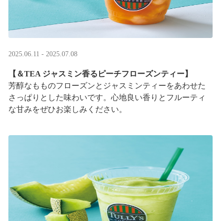
2025.06.11 - 2025.07.08
【＆TEA ジャスミン香るピーチフローズンティー】
芳醇なもものフローズンとジャスミンティーをあわせた
さっぱりとした味わいです。心地良い香りとフルーティ
な甘みをぜひお楽しみください。