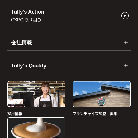
Tully’s Action
CSRの取り組み
会社情報
Tullyʼs Quality
採用情報
フランチャイズ加盟・募集