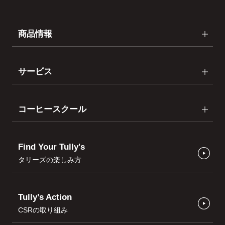
商品情報
サービス
コーヒースクール
Find Your Tully's
タリーズの楽しみ方
Tully’s Action
CSRの取り組み