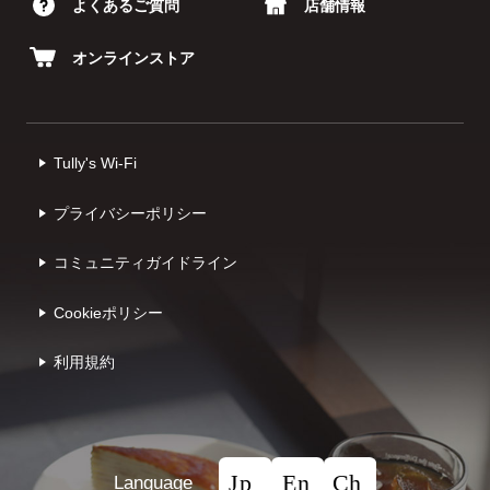
よくあるご質問
店舗情報
オンラインストア
Tully's Wi-Fi
プライバシーポリシー
コミュニティガイドライン
Cookieポリシー
利⽤規約
Language