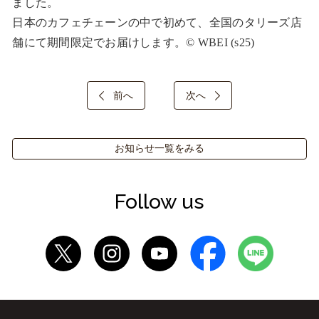
ました。

日本のカフェチェーンの中で初めて、全国のタリーズ店
舗にて期間限定でお届けします。© WBEI (s25)
前へ
次へ
お知らせ一覧をみる
Follow us