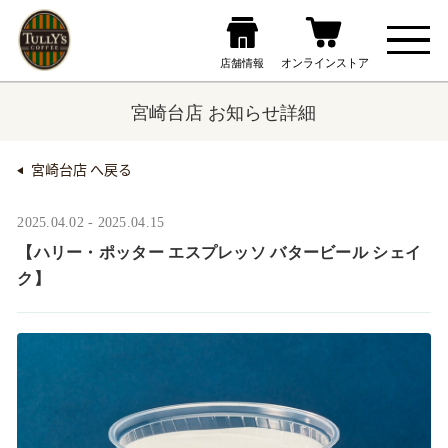
宮崎台店 お知らせ詳細
宮崎台店 へ戻る
2025.04.02 - 2025.04.15
【ハリー・ポッター エスプレッソ バタービール シェイ
ク】