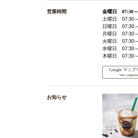
営業時間
金曜日 07:30～2
土曜日 07:30～
日曜日 07:30～
月曜日 07:30～
火曜日 07:30～
水曜日 07:30～
木曜日 07:30～
Google マ
View congesti
お知らせ