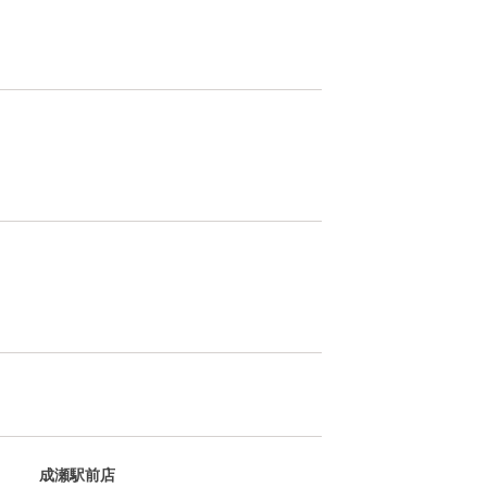
成瀬駅前店