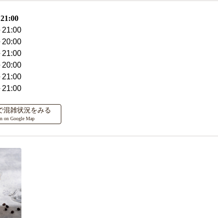
1:00
21:00
20:00
21:00
20:00
21:00
21:00
ップで混雑状況をみる
on on Google Map