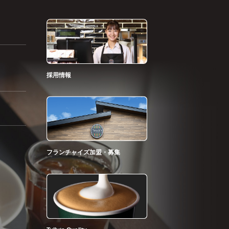
採用情報
フランチャイズ加盟・募集