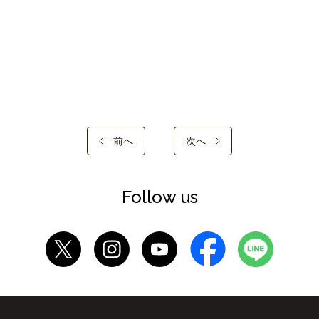
前へ
次へ
Follow us