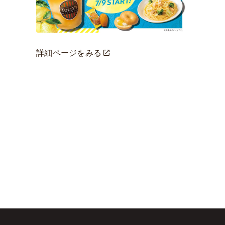
詳細ページをみる