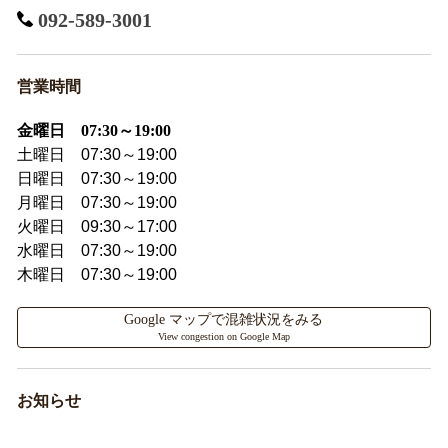
092-589-3001
営業時間
金曜日 07:30～19:00
土曜日 07:30～19:00
日曜日 07:30～19:00
月曜日 07:30～19:00
火曜日 09:30～17:00
水曜日 07:30～19:00
木曜日 07:30～19:00
Google マップで混雑状況をみる
View congestion on Google Map
お知らせ