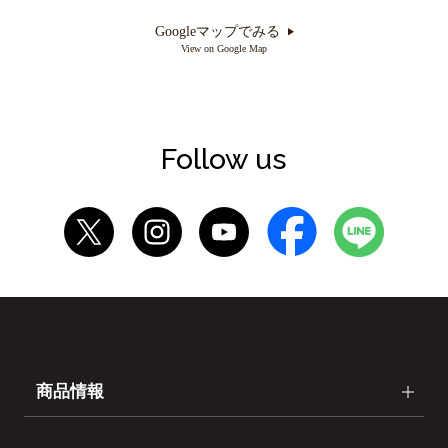
Googleマップでみる
View on Google Map
Follow us
商品情報