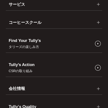
サービス
コーヒースクール
Find Your Tully's
タリーズの楽しみ方
Tully’s Action
CSRの取り組み
会社情報
Tullyʼs Quality