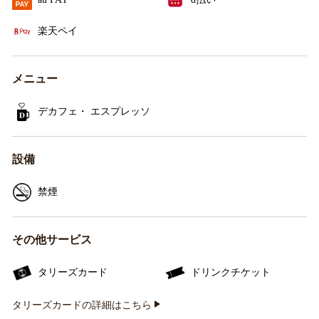
楽天ペイ
メニュー
デカフェ・ エスプレッソ
設備
禁煙
その他サービス
タリーズカード
ドリンクチケット
タリーズカードの詳細はこちら